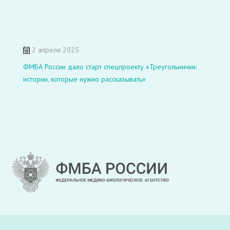
2 апреля 2025
ФМБА России дало старт спецпроекту «Треугольнички:
истории, которые нужно рассказывать»