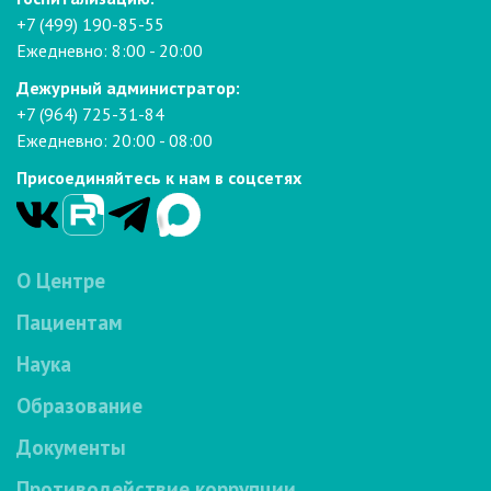
+7 (499) 190-85-55
Ежедневно: 8:00 - 20:00
Дежурный администратор:
+7 (964) 725-31-84
Ежедневно: 20:00 - 08:00
Присоединяйтесь к нам в соцсетях
О Центре
Пациентам
Наука
Образование
Документы
Противодействие коррупции