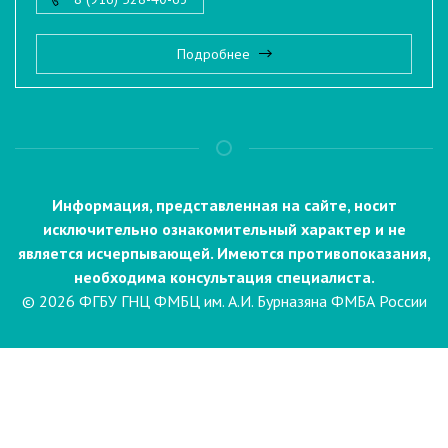
Подробнее
Информация, представленная на сайте, носит
исключительно ознакомительный характер и не
является исчерпывающей. Имеются противопоказания,
необходима консультация специалиста.
© 2026 ФГБУ ГНЦ ФМБЦ им. А.И. Бурназяна ФМБА России
Пациентам
Направления и услуги