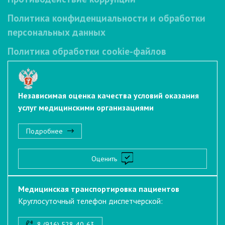
Политика конфиденциальности и обработки
персональных данных
Политика обработки cookie-файлов
Независимая оценка качества условий оказания
услуг медицинскими организациями
Подробнее
Оценить
Медицинская транспортировка пациентов
Круглосуточный телефон диспетчерской:
8 (916) 528-40-63