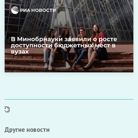
Другие новости