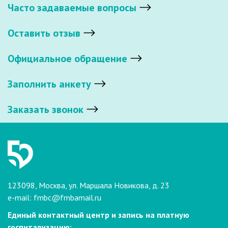
Часто задаваемые вопросы
Оставить отзыв
Официальное обращение
Заполнить анкету
Заказать звонок
123098, Москва, ул. Маршала Новикова, д. 23
e-mail:
fmbc@fmbamail.ru
Единый контактный центр и запись на платную
госпитализацию: