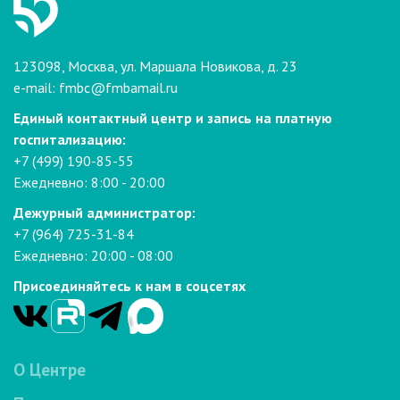
123098, Москва, ул. Маршала Новикова, д. 23
e-mail:
fmbc@fmbamail.ru
Единый контактный центр и запись на платную
госпитализацию:
+7 (499) 190-85-55
Ежедневно: 8:00 - 20:00
Дежурный администратор:
+7 (964) 725-31-84
Ежедневно: 20:00 - 08:00
Присоединяйтесь к нам в соцсетях
О Центре