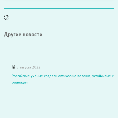
Другие новости
5 августа 2022
Российские ученые создали оптические волокна, устойчивые к
радиации