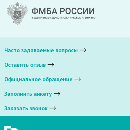
Часто задаваемые вопросы
Оставить отзыв
Официальное обращение
Заполнить анкету
Заказать звонок