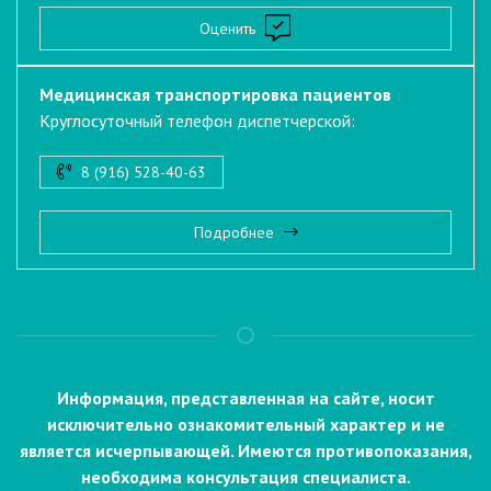
Оценить
Медицинская транспортировка пациентов
Круглосуточный телефон диспетчерской:
8 (916) 528-40-63
Подробнее
Информация, представленная на сайте, носит
исключительно ознакомительный характер и не
является исчерпывающей. Имеются противопоказания,
необходима консультация специалиста.