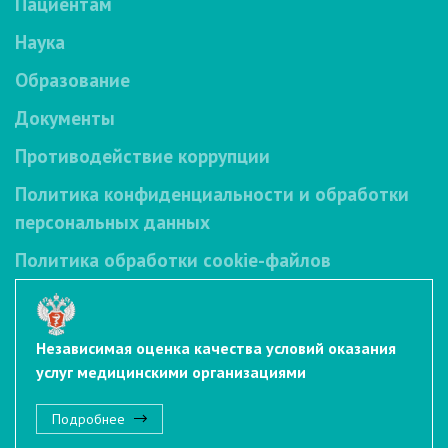
Пациентам
Наука
Образование
Документы
Противодействие коррупции
Политика конфиденциальности и обработки
персональных данных
Политика обработки cookie-файлов
Независимая оценка качества условий оказания
услуг медицинскими организациями
Подробнее