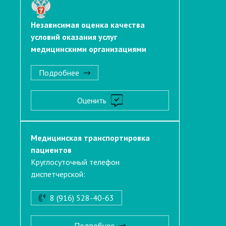
Независимая оценка качества
условий оказания услуг
медицинскими организациями
Подробнее
Оценить
Медицинская транспортировка
пациентов
Круглосуточный телефон
диспетчерской:
8 (916) 528-40-63
Подробнее