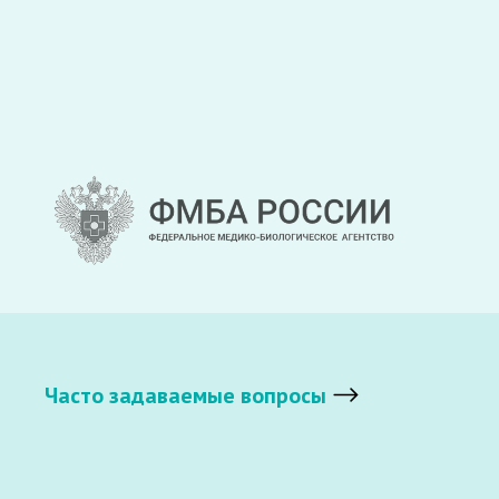
Часто задаваемые вопросы