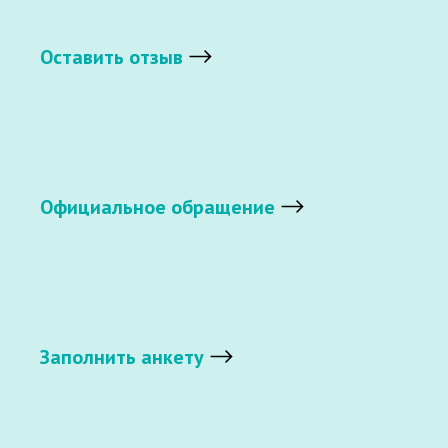
Оставить отзыв
Официальное обращение
Заполнить анкету