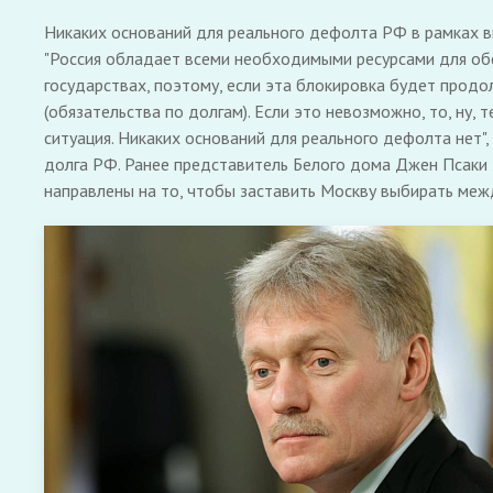
Никаких оснований для реального дефолта РФ в рамках в
"Россия обладает всеми необходимыми ресурсами для обс
государствах, поэтому, если эта блокировка будет продо
(обязательства по долгам). Если это невозможно, то, ну,
ситуация. Никаких оснований для реального дефолта нет"
долга РФ. Ранее представитель Белого дома Джен Псаки з
направлены на то, чтобы заставить Москву выбирать меж