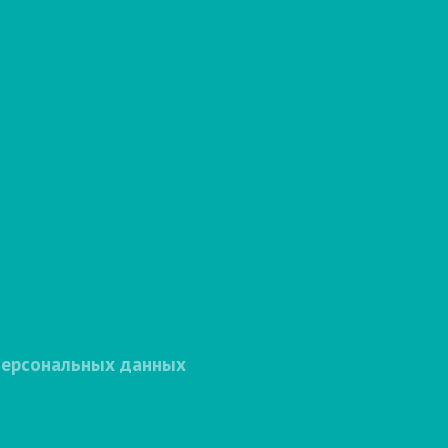
персональных данных