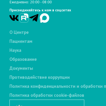
Ежедневно: 20:00 - 08:00
Присоединяйтесь к нам в соцсетях
О Центре
Пациентам
Наука
Образование
Документы
Противодействие коррупции
Политика конфиденциальности и обработки 
Политика обработки cookie-файлов