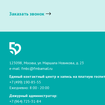
Заказать звонок
123098, Москва, ул. Маршала Новикова, д. 23
e-mail:
fmbc@fmbamail.ru
Единый контактный центр и запись на платную госпи
+7 (499) 190-85-55
Ежедневно: 8:00 - 20:00
Дежурный администратор:
+7 (964) 725-31-84