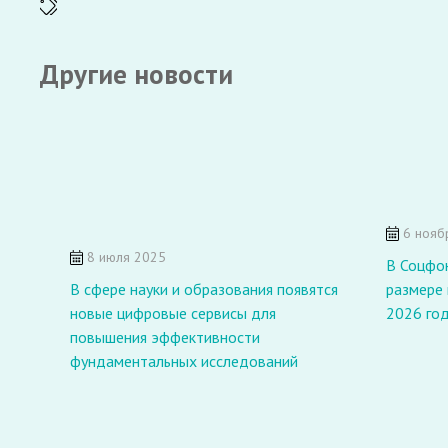
Другие новости
6 нояб
8 июля 2025
В Соцфо
В сфере науки и образования появятся
размере 
новые цифровые сервисы для
2026 го
повышения эффективности
фундаментальных исследований