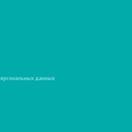
персональных данных