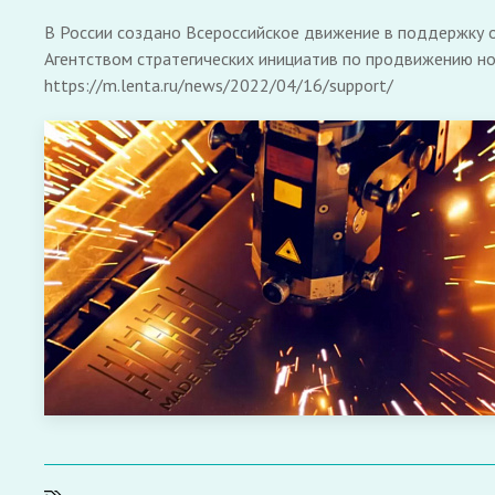
В России создано Всероссийское движение в поддержку о
Агентством стратегических инициатив по продвижению нов
https://m.lenta.ru/news/2022/04/16/support/