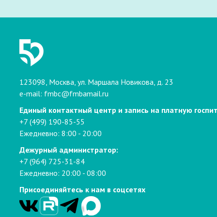
123098, Москва, ул. Маршала Новикова, д. 23
e-mail:
fmbc@fmbamail.ru
Единый контактный центр и запись на платную госпи
+7 (499) 190-85-55
Ежедневно: 8:00 - 20:00
Дежурный администратор:
+7 (964) 725-31-84
Ежедневно: 20:00 - 08:00
Присоединяйтесь к нам в соцсетях