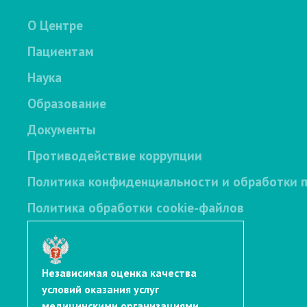
О Центре
Пациентам
Наука
Образование
Документы
Противодействие коррупции
Политика конфиденциальности и обработки 
Политика обработки cookie-файлов
Независимая оценка качества
условий оказания услуг
медицинскими организациями