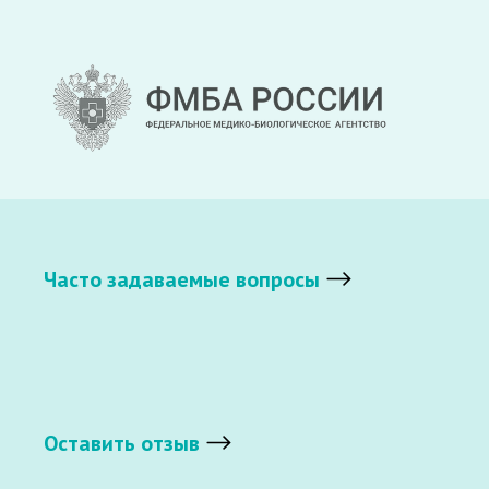
Часто задаваемые вопросы
Оставить отзыв