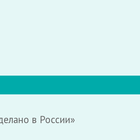
делано в России»