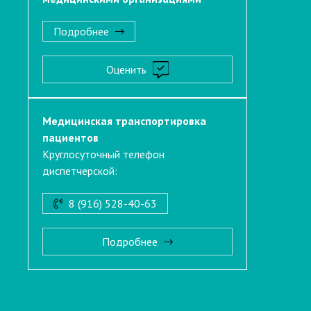
Подробнее
Оценить
Медицинская транспортировка
пациентов
Круглосуточный телефон
диспетчерской:
8 (916) 528-40-63
Подробнее