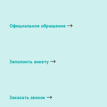
Официальное обращение
Заполнить анкету
Заказать звонок