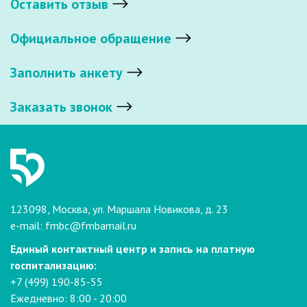
Оставить отзыв
Официальное обращение
Заполнить анкету
Заказать звонок
123098, Москва, ул. Маршала Новикова, д. 23
e-mail:
fmbc@fmbamail.ru
Единый контактный центр и запись на платную
госпитализацию:
+7 (499) 190-85-55
Ежедневно: 8:00 - 20:00