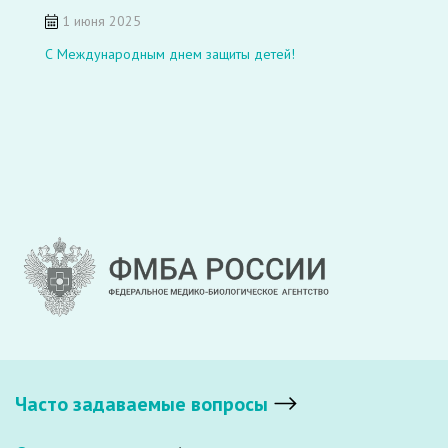
1 июня 2025
С Международным днем защиты детей!
Часто задаваемые вопросы