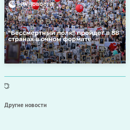
Другие новости