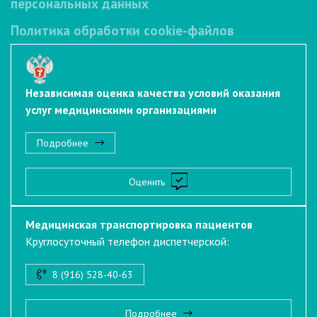
персональных данных
Политика обработки cookie-файлов
Независимая оценка качества условий оказания
услуг медицинскими организациями
Подробнее
Оценить
Медицинская транспортировка пациентов
Круглосуточный телефон диспетчерской:
8 (916) 528-40-63
Подробнее