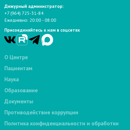
Дежурный администратор:
+7 (964) 725-31-84
Ежедневно: 20:00 - 08:00
Присоединяйтесь к нам в соцсетях
О Центре
Пациентам
Наука
Образование
Документы
Противодействие коррупции
Политика конфиденциальности и обработки