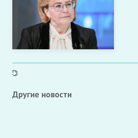
Другие новости