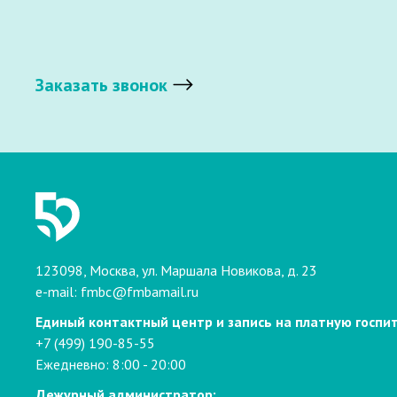
Заказать звонок
123098, Москва, ул. Маршала Новикова, д. 23
e-mail:
fmbc@fmbamail.ru
Единый контактный центр и запись на платную госпи
+7 (499) 190-85-55
Ежедневно: 8:00 - 20:00
Дежурный администратор: