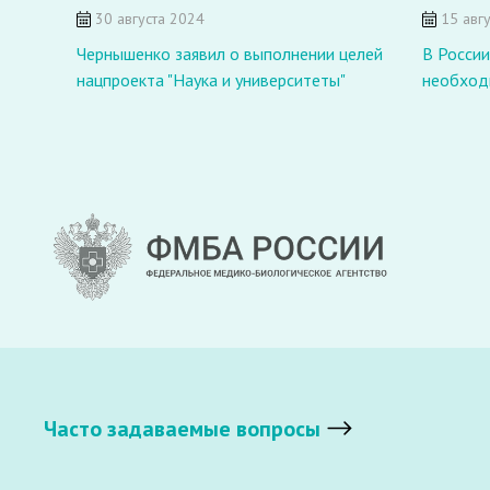
30 августа 2024
15 авгу
Чернышенко заявил о выполнении целей
В России
нацпроекта "Наука и университеты"
необход
Часто задаваемые вопросы