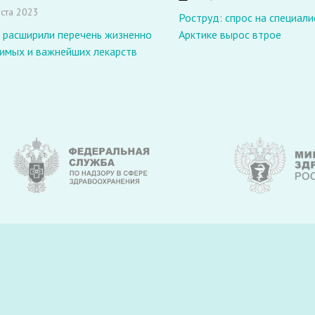
ста 2023
Роструд: спрос на специали
 расширили перечень жизненно
Арктике вырос втрое
имых и важнейших лекарств