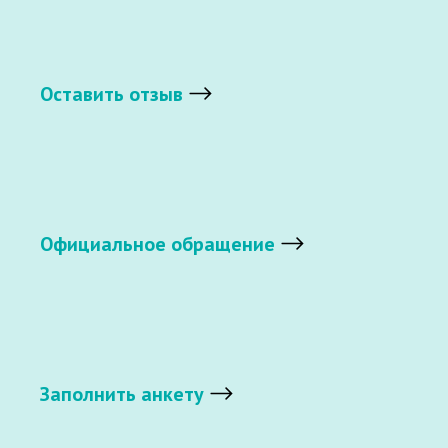
Оставить отзыв
Официальное обращение
Заполнить анкету