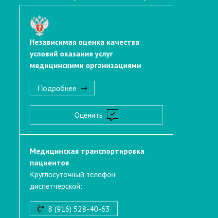
Независимая оценка качества
условий оказания услуг
медицинскими организациями
Подробнее
Оценить
Медицинская транспортировка
пациентов
Круглосуточный телефон
диспетчерской:
8 (916) 528-40-63