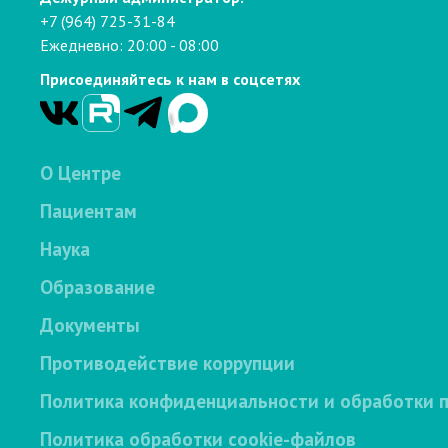
+7 (964) 725-31-84
Ежедневно: 20:00 - 08:00
Присоединяйтесь к нам в соцсетях
О Центре
Пациентам
Наука
Образование
Документы
Противодействие коррупции
Политика конфиденциальности и обработки 
Политика обработки cookie-файлов