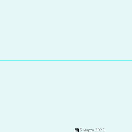
3 марта 2025