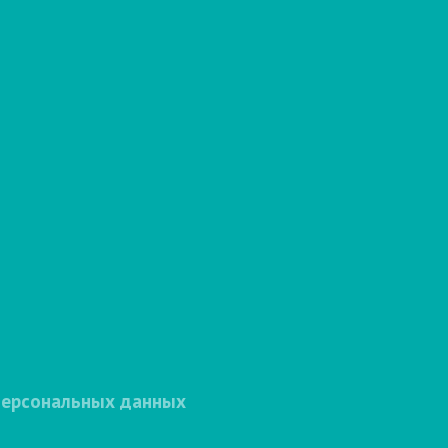
персональных данных