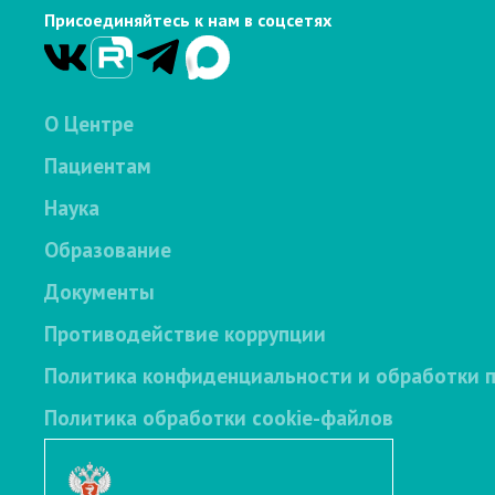
Присоединяйтесь к нам в соцсетях
О Центре
Пациентам
Наука
Образование
Документы
Противодействие коррупции
Политика конфиденциальности и обработки 
Политика обработки cookie-файлов