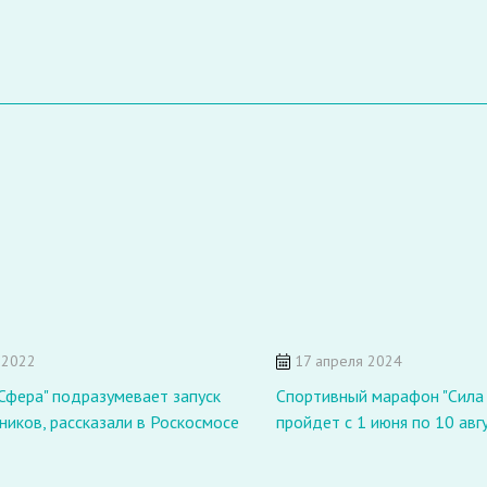
 2022
17 апреля 2024
Сфера" подразумевает запуск
Спортивный марафон "Сила 
ников, рассказали в Роскосмосе
пройдет с 1 июня по 10 авг