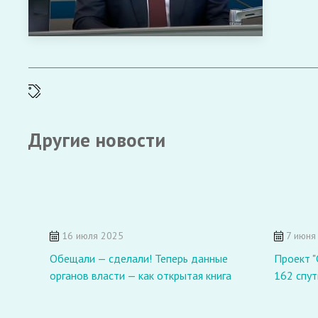
Другие новости
16 июля 2025
7 июня
Обещали — сделали! Теперь данные
Проект "
органов власти — как открытая книга
162 спут