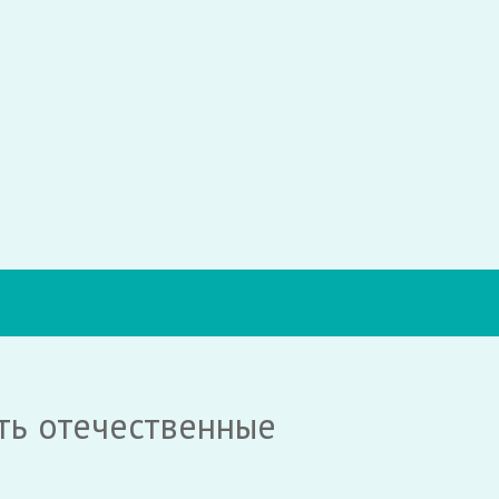
ть отечественные