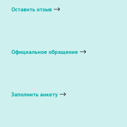
Оставить отзыв
Официальное обращение
Заполнить анкету