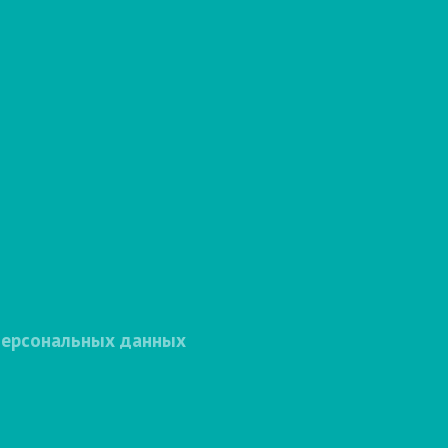
персональных данных