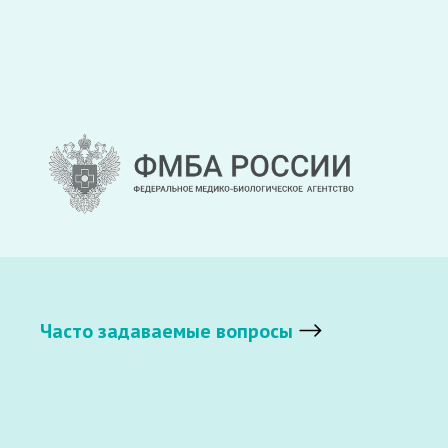
Часто задаваемые вопросы