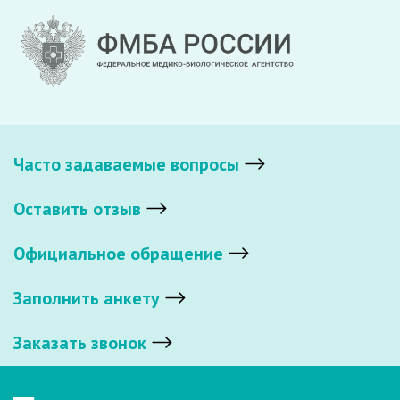
Часто задаваемые вопросы
Оставить отзыв
Официальное обращение
Заполнить анкету
Заказать звонок