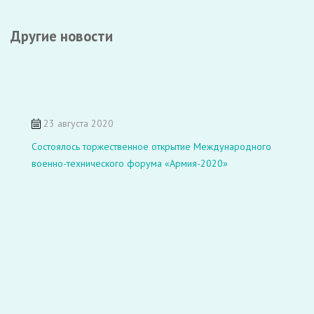
Другие новости
23 августа 2020
Состоялось торжественное открытие Международного
военно-технического форума «Армия-2020»