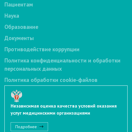
Пациентам
Наука
Образование
Документы
Противодействие коррупции
Политика конфиденциальности и обработки
персональных данных
Политика обработки cookie-файлов
Независимая оценка качества условий оказания
услуг медицинскими организациями
Подробнее