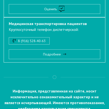
Оценить
Медицинская транспортировка пациентов
Круглосуточный телефон диспетчерской:
8 (916) 528-40-63
Подробнее
Информация, представленная на сайте, носит
исключительно ознакомительный характер и не
является исчерпывающей. Имеются противопоказания,
необходима консультация специалиста.