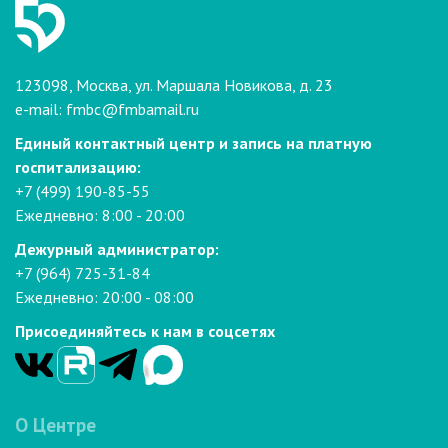
123098, Москва, ул. Маршала Новикова, д. 23
e-mail:
fmbc@fmbamail.ru
Единый контактный центр и запись на платную
госпитализацию:
+7 (499) 190-85-55
Ежедневно: 8:00 - 20:00
Дежурный администратор:
+7 (964) 725-31-84
Ежедневно: 20:00 - 08:00
Присоединяйтесь к нам в соцсетях
О Центре