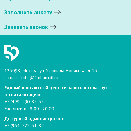
Заполнить анкету
Заказать звонок
123098, Москва, ул. Маршала Новикова, д. 23
e-mail:
fmbc@fmbamail.ru
Единый контактный центр и запись на платную
госпитализацию:
+7 (499) 190-85-55
Ежедневно: 8:00 - 20:00
Дежурный администратор:
+7 (964) 725-31-84