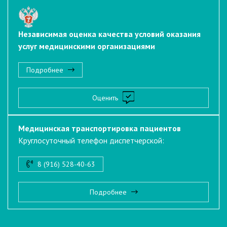
Независимая оценка качества условий оказания
услуг медицинскими организациями
Подробнее
Оценить
Медицинская транспортировка пациентов
Круглосуточный телефон диспетчерской:
8 (916) 528-40-63
Подробнее