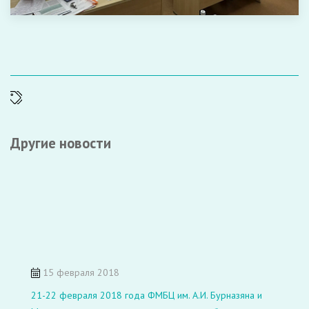
Другие новости
15 февраля 2018
21-22 февраля 2018 года ФМБЦ им. А.И. Бурназяна и