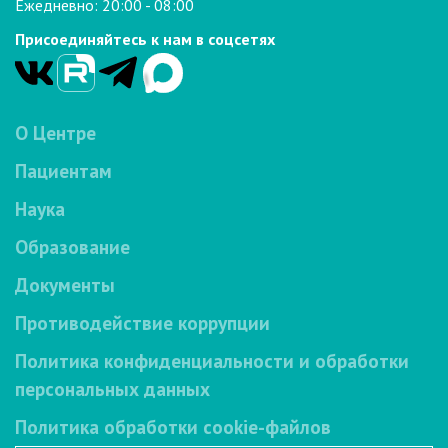
Ежедневно: 20:00 - 08:00
Присоединяйтесь к нам в соцсетях
О Центре
Пациентам
Наука
Образование
Документы
Противодействие коррупции
Политика конфиденциальности и обработки
персональных данных
Политика обработки cookie-файлов