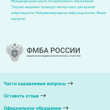
Международная школа постдипломного образования
"Эскулап академия" проведут мастер-класс для врачей-
нейрохирургов "Интравентикулярная нейроэндоскопия. Живая
хирургия".
Часто задаваемые вопросы
Оставить отзыв
Официальное обращение