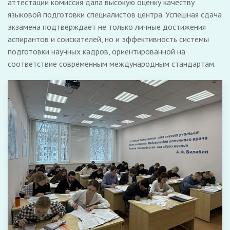
аттестации комиссия дала высокую оценку качеству
языковой подготовки специалистов центра. Успешная сдача
экзамена подтверждает не только личные достижения
аспирантов и соискателей, но и эффективность системы
подготовки научных кадров, ориентированной на
соответствие современным международным стандартам.