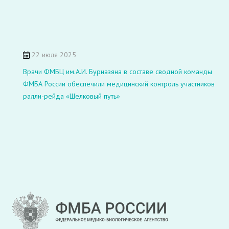
22 июля 2025
Врачи ФМБЦ им.А.И. Бурназяна в составе сводной команды
ФМБА России обеспечили медицинский контроль участников
ралли-рейда «Шелковый путь»