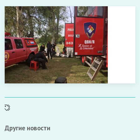
Другие новости