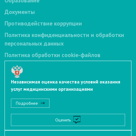
Образование
Документы
Противодействие коррупции
Политика конфиденциальности и обработки
персональных данных
Политика обработки cookie-файлов
Независимая оценка качества условий оказания
услуг медицинскими организациями
Подробнее
Оценить