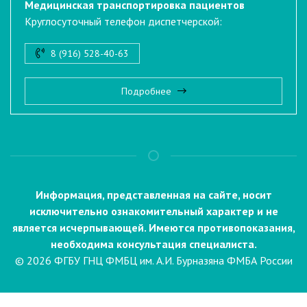
Медицинская транспортировка пациентов
Круглосуточный телефон диспетчерской:
8 (916) 528-40-63
Подробнее
Информация, представленная на сайте, носит
исключительно ознакомительный характер и не
является исчерпывающей. Имеются противопоказания,
необходима консультация специалиста.
© 2026 ФГБУ ГНЦ ФМБЦ им. А.И. Бурназяна ФМБА России