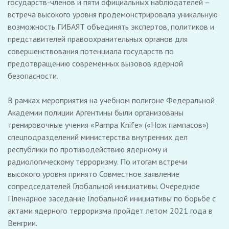
государств-членов и пяти официальных наблюдателей –
встреча высокого уровня продемонстрировала уникальную
возможность ГИБАЯТ объединять экспертов, политиков и
представителей правоохранительных органов для
совершенствования потенциала государств по
предотвращению современных вызовов ядерной
безопасности.
В рамках мероприятия на учебном полигоне Федеральной
Академии полиции Аргентины были организованы
тренировочные учения «Pampa Knife» («Нож пампасов»)
спецподразделений министерства внутренних дел
республики по противодействию ядерному и
радиологическому терроризму. По итогам встречи
высокого уровня принято Совместное заявление
сопредседателей Глобальной инициативы. Очередное
Пленарное заседание Глобальной инициативы по борьбе с
актами ядерного терроризма пройдет летом 2021 года в
Венгрии.