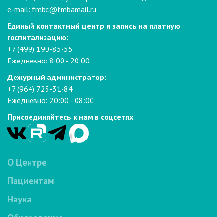
e-mail:
fmbc@fmbamail.ru
Единый контактный центр и запись на платную
госпитализацию:
+7 (499) 190-85-55
Ежедневно: 8:00 - 20:00
Дежурный администратор:
+7 (964) 725-31-84
Ежедневно: 20:00 - 08:00
Присоединяйтесь к нам в соцсетях
О Центре
Пациентам
Наука