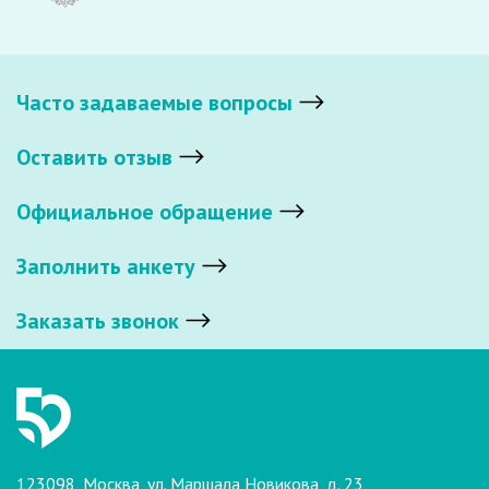
Часто задаваемые вопросы
Оставить отзыв
Официальное обращение
Заполнить анкету
Заказать звонок
123098, Москва, ул. Маршала Новикова, д. 23