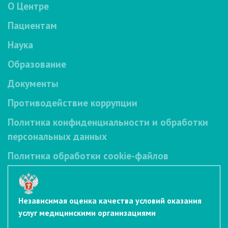
О Центре
Пациентам
Наука
Образование
Документы
Противодействие коррупции
Политика конфиденциальности и обработки
персональных данных
Политика обработки cookie-файлов
Независимая оценка качества условий оказания
услуг медицинскими организациями