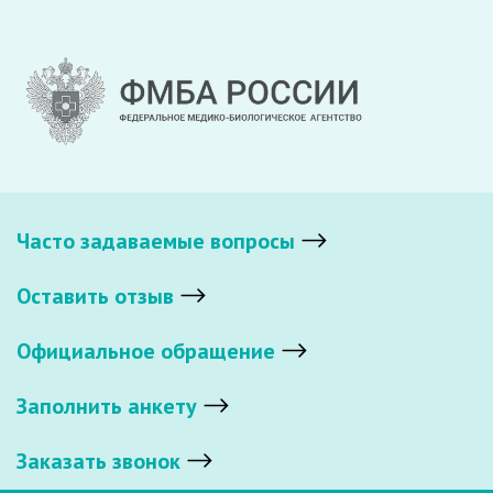
Часто задаваемые вопросы
Оставить отзыв
Официальное обращение
Заполнить анкету
Заказать звонок