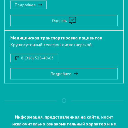
Подробнее
Оценить
Медицинская транспортировка пациентов
Круглосуточный телефон диспетчерской:
8 (916) 528-40-63
Подробнее
Информация, представленная на сайте, носит
исключительно ознакомительный характер и не