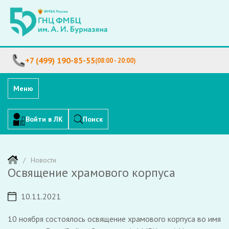
+7 (499) 190-85-55
(08:00 - 20:00)
Меню
Войти в ЛК
Поиск
Новости
Освящение храмового корпуса
10.11.2021
10 ноября состоялось освящение храмового корпуса во имя