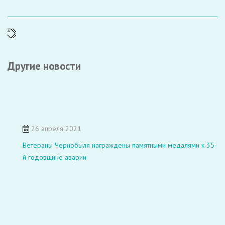
Другие новости
26 апреля 2021
Ветераны Чернобыля награждены памятными медалями к 35-
й годовщине аварии