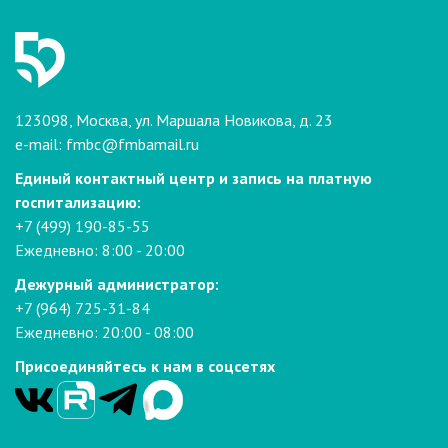
123098, Москва, ул. Маршала Новикова, д. 23
e-mail:
fmbc@fmbamail.ru
Единый контактный центр и запись на платную
госпитализацию:
+7 (499) 190-85-55
Ежедневно: 8:00 - 20:00
Дежурный администратор:
+7 (964) 725-31-84
Ежедневно: 20:00 - 08:00
Присоединяйтесь к нам в соцсетях