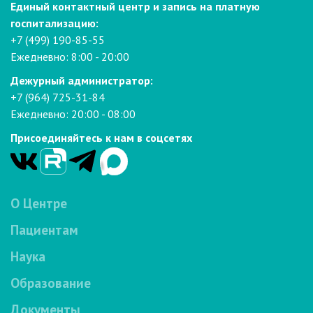
Единый контактный центр и запись на платную
госпитализацию:
+7 (499) 190-85-55
Ежедневно: 8:00 - 20:00
Дежурный администратор:
+7 (964) 725-31-84
Ежедневно: 20:00 - 08:00
Присоединяйтесь к нам в соцсетях
О Центре
Пациентам
Наука
Образование
Документы