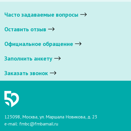
Часто задаваемые вопросы
Оставить отзыв
Официальное обращение
Заполнить анкету
Заказать звонок
123098, Москва, ул. Маршала Новикова, д. 23
e-mail:
fmbc@fmbamail.ru