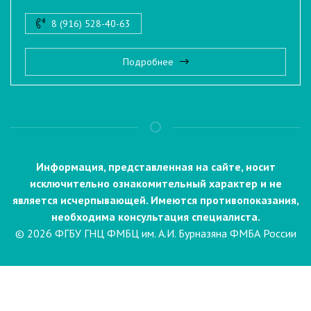
8 (916) 528-40-63
Подробнее
Информация, представленная на сайте, носит
исключительно ознакомительный характер и не
является исчерпывающей. Имеются противопоказания,
необходима консультация специалиста.
© 2026 ФГБУ ГНЦ ФМБЦ им. А.И. Бурназяна ФМБА России
Пациентам