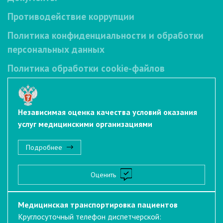
Противодействие коррупции
Политика конфиденциальности и обработки
персональных данных
Политика обработки cookie-файлов
Независимая оценка качества условий оказания
услуг медицинскими организациями
Подробнее
Оценить
Медицинская транспортировка пациентов
Круглосуточный телефон диспетчерской: