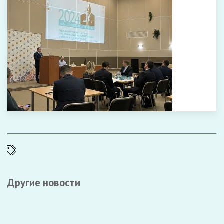
Другие новости