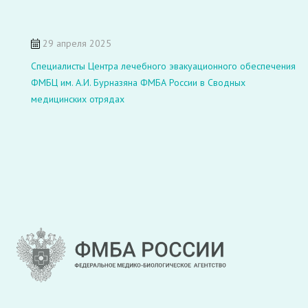
29 апреля 2025
Специалисты Центра лечебного эвакуационного обеспечения
ФМБЦ им. А.И. Бурназяна ФМБА России в Сводных
медицинских отрядах