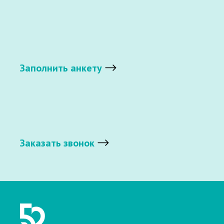
Заполнить анкету
Заказать звонок