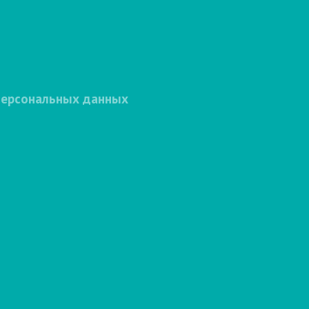
персональных данных