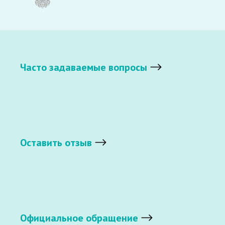
Часто задаваемые вопросы
Оставить отзыв
Официальное обращение