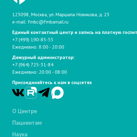
123098, Москва, ул. Маршала Новикова, д. 23
e-mail:
fmbc@fmbamail.ru
Единый контактный центр и запись на платную госпи
+7 (499) 190-85-55
Ежедневно: 8:00 - 20:00
Дежурный администратор:
+7 (964) 725-31-84
Ежедневно: 20:00 - 08:00
Присоединяйтесь к нам в соцсетях
О Центре
Пациентам
Наука