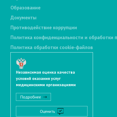
Образование
Документы
Противодействие коррупции
Политика конфиденциальности и обработки 
Политика обработки cookie-файлов
Независимая оценка качества
условий оказания услуг
медицинскими организациями
Подробнее
Оценить