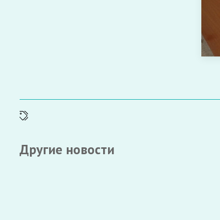
Другие новости