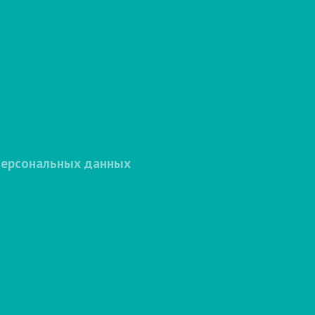
персональных данных