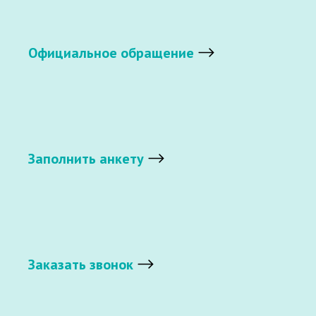
Официальное обращение
Заполнить анкету
Заказать звонок