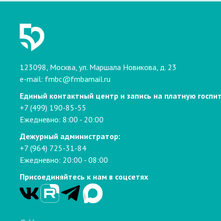
123098, Москва, ул. Маршала Новикова, д. 23
e-mail:
fmbc@fmbamail.ru
Единый контактный центр и запись на платную госпи
+7 (499) 190-85-55
Ежедневно: 8:00 - 20:00
Дежурный администратор:
+7 (964) 725-31-84
Ежедневно: 20:00 - 08:00
Присоединяйтесь к нам в соцсетях