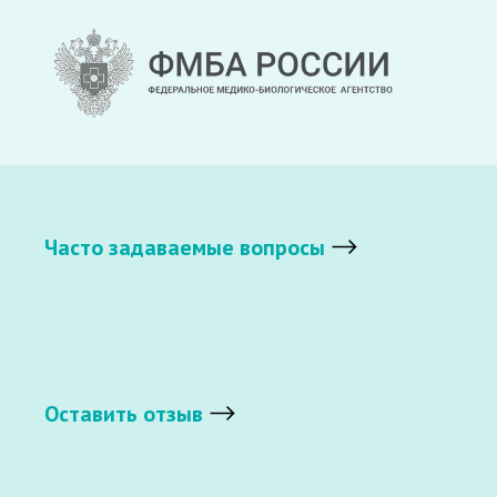
Часто задаваемые вопросы
Оставить отзыв