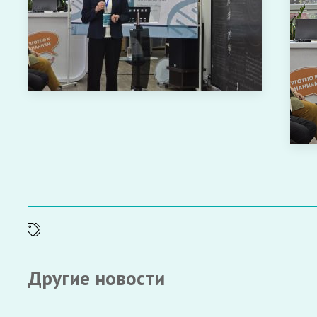
Другие новости