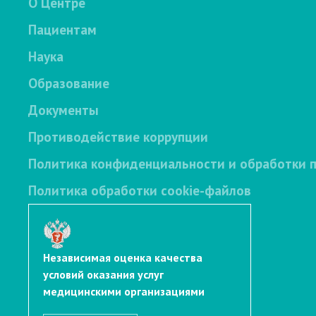
О Центре
Пациентам
Наука
Образование
Документы
Противодействие коррупции
Политика конфиденциальности и обработки 
Политика обработки cookie-файлов
Независимая оценка качества
условий оказания услуг
медицинскими организациями