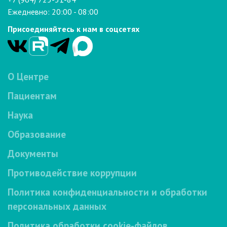
Ежедневно: 20:00 - 08:00
Присоединяйтесь к нам в соцсетях
О Центре
Пациентам
Наука
Образование
Документы
Противодействие коррупции
Политика конфиденциальности и обработки
персональных данных
Политика обработки cookie-файлов