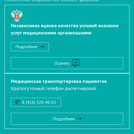
Независимая оценка качества условий оказания
услуг медицинскими организациями
Подробнее
Оценить
Медицинская транспортировка пациентов
Круглосуточный телефон диспетчерской:
8 (916) 528-40-63
Подробнее