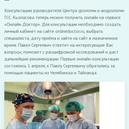
Консультацию руководителя Центра урологии и андрологии
П.С. Кызласова теперь можно получить онлайн на сервисе
«Онлайн Доктор». Для консультации необходимо создать
личный кабинет на сайте onlinedoctor.ru, выбрать
специалиста, дату приёма и зайти на сайт в назначенное
время. Павел Сергеевич ответит на интересующие Вас
вопросы, поможет с расшифровкой исследований и даст
дальнейшие рекомендации. Первые онлайн-консультации
состоялись 1 апреля, к Павлу Сергеевичу обратились за
помощью пациенты из Челябинска и Тайланда.