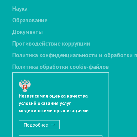
Наука
Образование
Документы
Противодействие коррупции
Политика конфиденциальности и обработки 
Политика обработки cookie-файлов
Независимая оценка качества
условий оказания услуг
медицинскими организациями
Подробнее