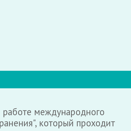
в работе международного
ранения", который проходит