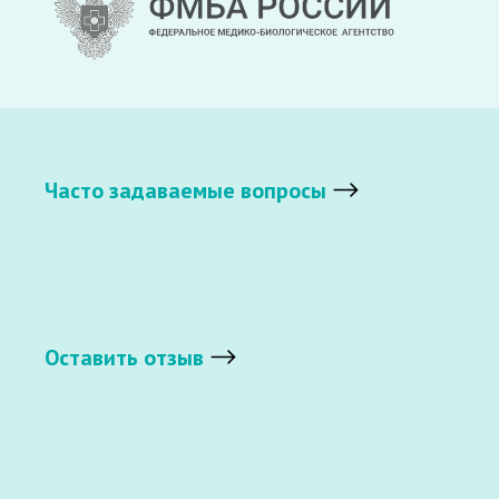
Часто задаваемые вопросы
Оставить отзыв