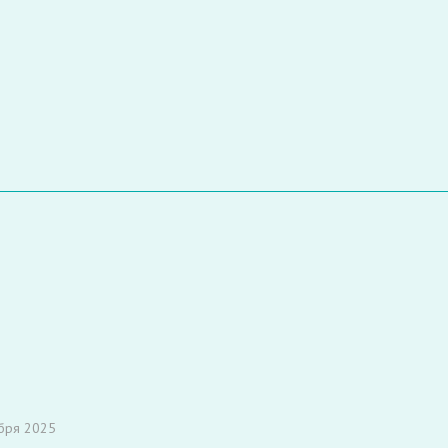
бря 2025