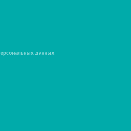
персональных данных