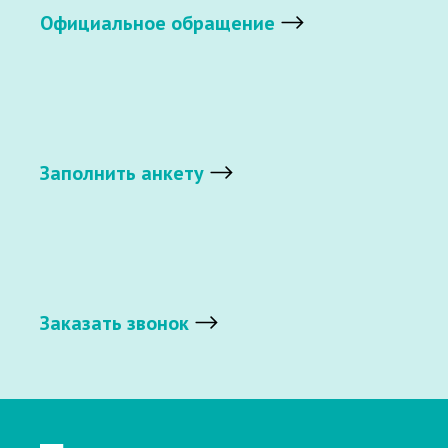
Официальное обращение
Заполнить анкету
Заказать звонок