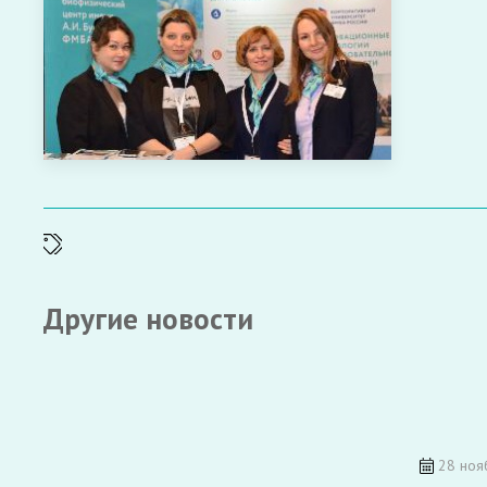
Другие новости
28 ноя