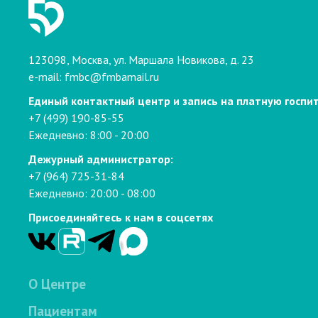
123098, Москва, ул. Маршала Новикова, д. 23
e-mail:
fmbc@fmbamail.ru
Единый контактный центр и запись на платную госпи
+7 (499) 190-85-55
Ежедневно: 8:00 - 20:00
Дежурный администратор:
+7 (964) 725-31-84
Ежедневно: 20:00 - 08:00
Присоединяйтесь к нам в соцсетях
О Центре
Пациентам