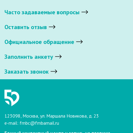
Часто задаваемые вопросы
Оставить отзыв
Официальное обращение
Заполнить анкету
Заказать звонок
123098, Москва, ул. Маршала Новикова, д. 23
e-mail:
fmbc@fmbamail.ru