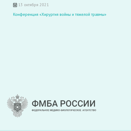
13 октября 2021
Конференция «Хирургия войны и тяжелой травмы»