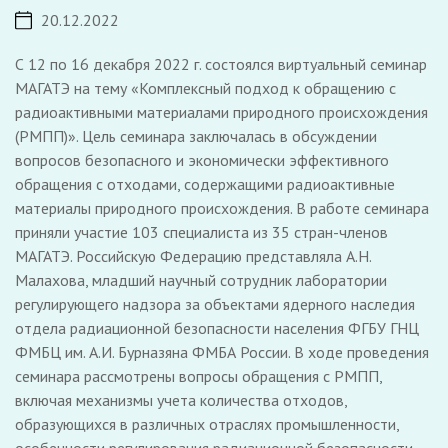
20.12.2022
С 12 по 16 декабря 2022 г. состоялся виртуальный семинар
МАГАТЭ на тему «Комплексный подход к обращению с
радиоактивными материалами природного происхождения
(РМПП)». Цель семинара заключалась в обсуждении
вопросов безопасного и экономически эффективного
обращения с отходами, содержащими радиоактивные
материалы природного происхождения. В работе семинара
приняли участие 103 специалиста из 35 стран-членов
МАГАТЭ. Российскую Федерацию представляла А.Н.
Малахова, младший научный сотрудник лаборатории
регулирующего надзора за объектами ядерного наследия
отдела радиационной безопасности населения ФГБУ ГНЦ
ФМБЦ им. А.И. Бурназяна ФМБА России. В ходе проведения
семинара рассмотрены вопросы обращения с РМПП,
включая механизмы учета количества отходов,
образующихся в различных отраслях промышленности,