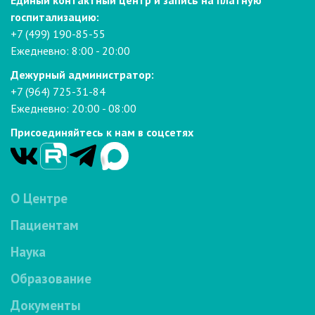
Единый контактный центр и запись на платную
госпитализацию:
+7 (499) 190-85-55
Ежедневно: 8:00 - 20:00
Дежурный администратор:
+7 (964) 725-31-84
Ежедневно: 20:00 - 08:00
Присоединяйтесь к нам в соцсетях
О Центре
Пациентам
Наука
Образование
Документы