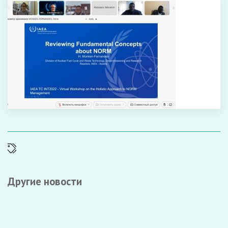
Другие новости