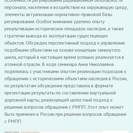
особенности регулирования радиационной безопасности
персонала, населения и воздействия на окружающую среду,
элементы актуализации нормативно-правовой базы
регулирования. Особое внимание уделено опыту
рекультивации исторических площадок наследия, а также
стратегии вывода из эксплуатации существующих
объектов. Обсужден перспективный подход к управлению
подобными объектами на основе концепции замкнутого
цикла, который в настоящее время успешно реализуется в
атомной отрасли. В ходе семинара Анна Николаевна
поделилась с участниками опытом реализации подходов к
обращению с историческими объектами наследия в России,
по результатам обсуждения представила в формате
презентации результаты по составлению виртуальной
дорожной карты, реализующей целостный подход к
решению вопросов обращения с РМПП. Этот опыт может
быть применен в России при решении вопросов обращения
с РМПП.