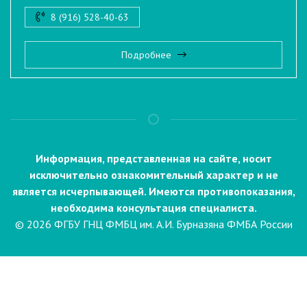
8 (916) 528-40-63
Подробнее
Информация, представленная на сайте, носит
исключительно ознакомительный характер и не
является исчерпывающей. Имеются противопоказания,
необходима консультация специалиста.
© 2026 ФГБУ ГНЦ ФМБЦ им. А.И. Бурназяна ФМБА России