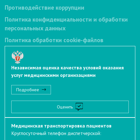
Противодействие коррупции
Политика конфиденциальности и обработки
персональных данных
Политика обработки cookie-файлов
Независимая оценка качества условий оказания
услуг медицинскими организациями
Подробнее
Оценить
Медицинская транспортировка пациентов
Круглосуточный телефон диспетчерской: