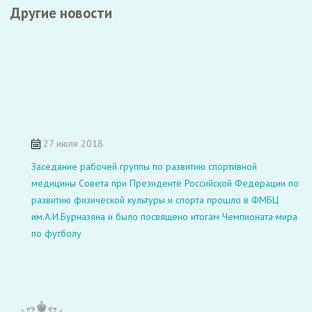
Другие новости
27 июля 2018
Заседание рабочей группы по развитию спортивной
медицины Совета при Президенте Российской Федерации по
развитию физической культуры и спорта прошло в ФМБЦ
им.А.И.Бурназяна и было посвящено итогам Чемпионата мира
по футболу