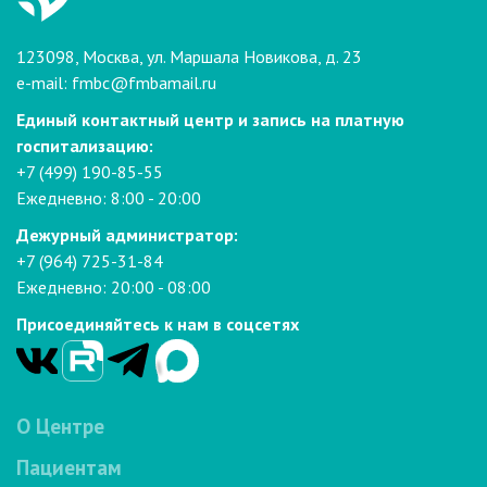
123098, Москва, ул. Маршала Новикова, д. 23
e-mail:
fmbc@fmbamail.ru
Единый контактный центр и запись на платную
госпитализацию:
+7 (499) 190-85-55
Ежедневно: 8:00 - 20:00
Дежурный администратор:
+7 (964) 725-31-84
Ежедневно: 20:00 - 08:00
Присоединяйтесь к нам в соцсетях
О Центре
Пациентам