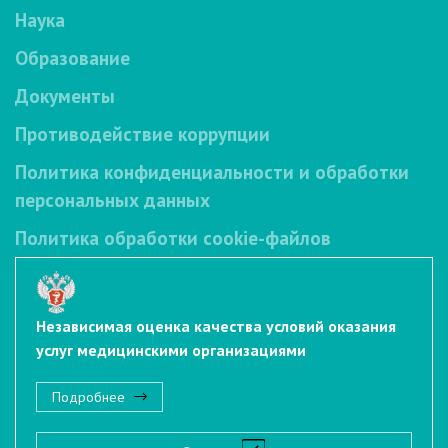
Наука
Образование
Документы
Противодействие коррупции
Политика конфиденциальности и обработки
персональных данных
Политика обработки cookie-файлов
Независимая оценка качества условий оказания
услуг медицинскими организациями
Подробнее