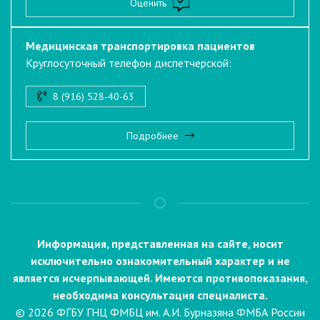
Оценить
Медицинская транспортировка пациентов
Круглосуточный телефон диспетчерской:
8 (916) 528-40-63
Подробнее
Информация, представленная на сайте, носит
исключительно ознакомительный характер и не
является исчерпывающей. Имеются противопоказания,
необходима консультация специалиста.
© 2026 ФГБУ ГНЦ ФМБЦ им. А.И. Бурназяна ФМБА России