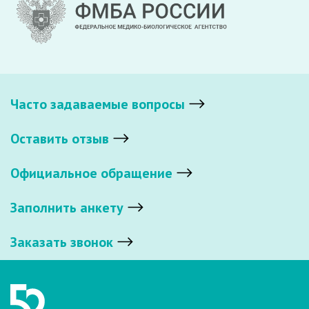
Часто задаваемые вопросы
Оставить отзыв
Официальное обращение
Заполнить анкету
Заказать звонок