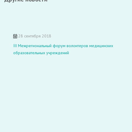
28 сентября 2018
III Межрегиональный форум волонтеров медицинских
образовательных учреждений