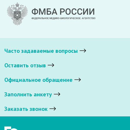
Часто задаваемые вопросы
Оставить отзыв
Официальное обращение
Заполнить анкету
Заказать звонок