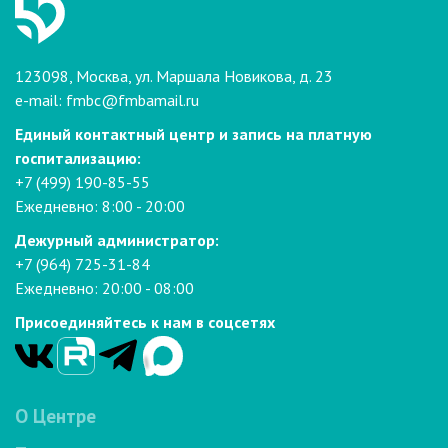
123098, Москва, ул. Маршала Новикова, д. 23
e-mail:
fmbc@fmbamail.ru
Единый контактный центр и запись на платную
госпитализацию:
+7 (499) 190-85-55
Ежедневно: 8:00 - 20:00
Дежурный администратор:
+7 (964) 725-31-84
Ежедневно: 20:00 - 08:00
Присоединяйтесь к нам в соцсетях
О Центре