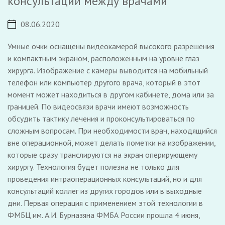
консультаций между врачами
08.06.2020
Умные очки оснащены видеокамерой высокого разрешения
и компактным экраном, расположенным на уровне глаз
хирурга. Изображение с камеры выводится на мобильный
телефон или компьютер другого врача, который в этот
момент может находиться в другом кабинете, дома или за
границей. По видеосвязи врачи имеют возможность
обсудить тактику лечения и проконсультироваться по
сложным вопросам. При необходимости врач, находящийся
вне операционной, может делать пометки на изображении,
которые сразу транслируются на экран оперирующему
хирургу. Технология будет полезна не только для
проведения интраоперационных консультаций, но и для
консультаций коллег из других городов или в выходные
дни. Первая операция с применением этой технологии в
ФМБЦ им. А.И. Бурназяна ФМБА России прошла 4 июня,