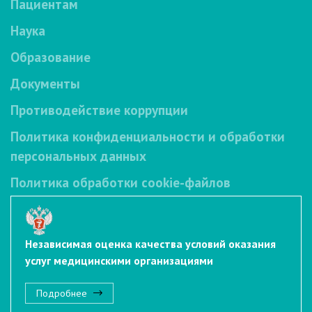
Пациентам
Наука
Образование
Документы
Противодействие коррупции
Политика конфиденциальности и обработки
персональных данных
Политика обработки cookie-файлов
Независимая оценка качества условий оказания
услуг медицинскими организациями
Подробнее