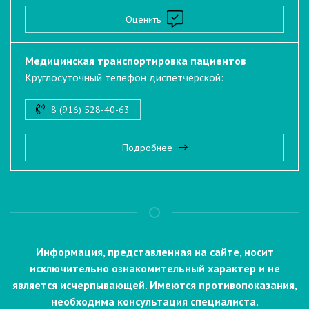
Оценить
Медицинская транспортировка пациентов
Круглосуточный телефон диспетчерской:
8 (916) 528-40-63
Подробнее
Информация, представленная на сайте, носит
исключительно ознакомительный характер и не
является исчерпывающей. Имеются противопоказания,
необходима консультация специалиста.