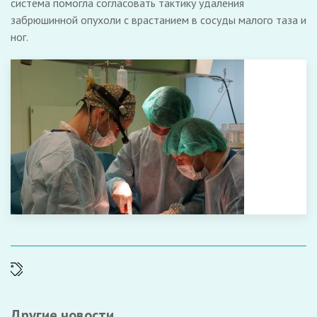
система помогла согласовать тактику удаления
забрюшинной опухоли с врастанием в сосуды малого таза и
ног.
Другие новости