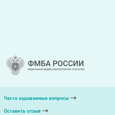
Часто задаваемые вопросы
Оставить отзыв