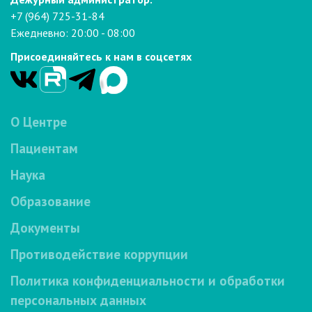
+7 (964) 725-31-84
Ежедневно: 20:00 - 08:00
Присоединяйтесь к нам в соцсетях
О Центре
Пациентам
Наука
Образование
Документы
Противодействие коррупции
Политика конфиденциальности и обработки
персональных данных