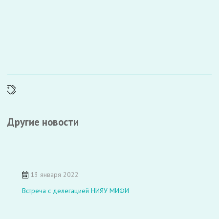
Другие новости
13 января 2022
Встреча с делегацией НИЯУ МИФИ