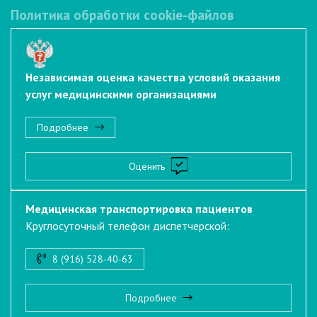
Политика обработки cookie-файлов
Независимая оценка качества условий оказания
услуг медицинскими организациями
Подробнее
Оценить
Медицинская транспортировка пациентов
Круглосуточный телефон диспетчерской:
8 (916) 528-40-63
Подробнее