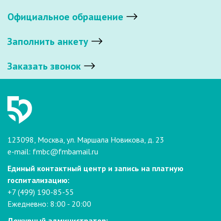
Официальное обращение
Заполнить анкету
Заказать звонок
123098, Москва, ул. Маршала Новикова, д. 23
e-mail:
fmbc@fmbamail.ru
Единый контактный центр и запись на платную
госпитализацию:
+7 (499) 190-85-55
Ежедневно: 8:00 - 20:00
Дежурный администратор: