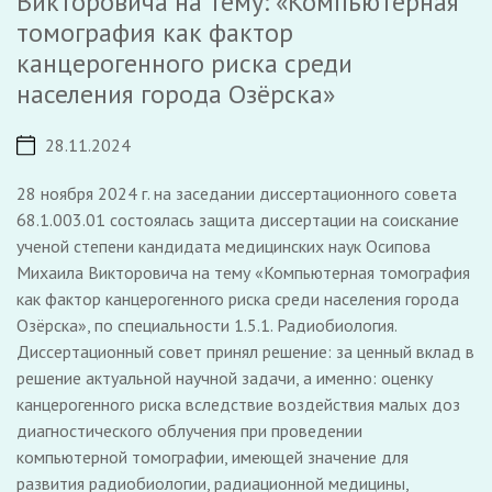
Викторовича на тему: «Компьютерная
томография как фактор
канцерогенного риска среди
населения города Озёрска»
28.11.2024
28 ноября 2024 г. на заседании диссертационного совета
68.1.003.01 состоялась защита диссертации на соискание
ученой степени кандидата медицинских наук Осипова
Михаила Викторовича на тему «Компьютерная томография
как фактор канцерогенного риска среди населения города
Озёрска», по специальности 1.5.1. Радиобиология.
Диссертационный совет принял решение: за ценный вклад в
решение актуальной научной задачи, а именно: оценку
канцерогенного риска вследствие воздействия малых доз
диагностического облучения при проведении
компьютерной томографии, имеющей значение для
развития радиобиологии, радиационной медицины,