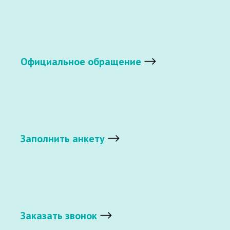
Официальное обращение
Заполнить анкету
Заказать звонок