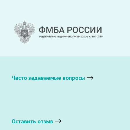
Часто задаваемые вопросы
Оставить отзыв