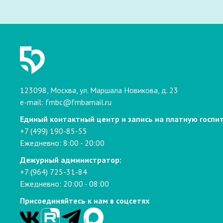
123098, Москва, ул. Маршала Новикова, д. 23
e-mail:
fmbc@fmbamail.ru
Единый контактный центр и запись на платную госпи
+7 (499) 190-85-55
Ежедневно: 8:00 - 20:00
Дежурный администратор:
+7 (964) 725-31-84
Ежедневно: 20:00 - 08:00
Присоединяйтесь к нам в соцсетях