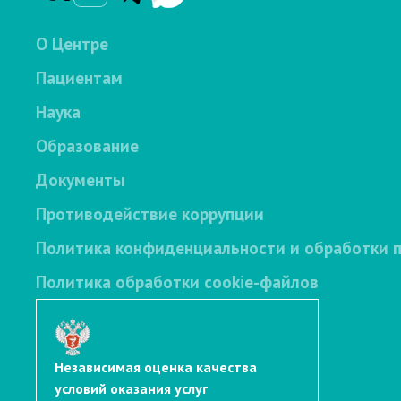
О Центре
Пациентам
Наука
Образование
Документы
Противодействие коррупции
Политика конфиденциальности и обработки 
Политика обработки cookie-файлов
Независимая оценка качества
условий оказания услуг