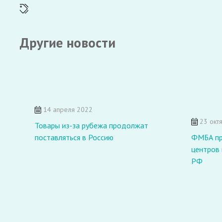
Другие новости
14 апреля 2022
23 окт
Товары из-за рубежа продолжат
поставляться в Россию
ФМБА пр
центров 
РФ