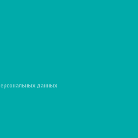
персональных данных