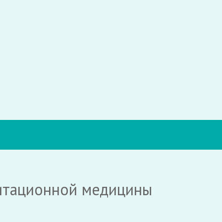
литационной медицины