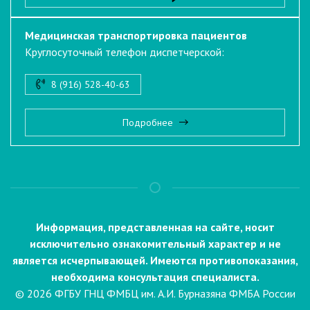
Медицинская транспортировка пациентов
Круглосуточный телефон диспетчерской:
8 (916) 528-40-63
Подробнее
Информация, представленная на сайте, носит
исключительно ознакомительный характер и не
является исчерпывающей. Имеются противопоказания,
необходима консультация специалиста.
© 2026 ФГБУ ГНЦ ФМБЦ им. А.И. Бурназяна ФМБА России