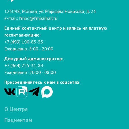
123098, Москва, ул. Маршала Новикова, д. 23
e-mail:
fmbc@fmbamail.ru
Единый контактный центр и запись на платную
госпитализацию:
+7 (499) 190-85-55
Ежедневно: 8:00 - 20:00
Дежурный администратор:
+7 (964) 725-31-84
Ежедневно: 20:00 - 08:00
Присоединяйтесь к нам в соцсетях
О Центре
Пациентам