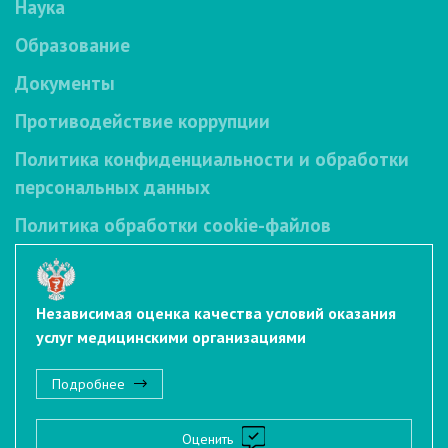
Наука
Образование
Документы
Противодействие коррупции
Политика конфиденциальности и обработки
персональных данных
Политика обработки cookie-файлов
Независимая оценка качества условий оказания
услуг медицинскими организациями
Подробнее
Оценить