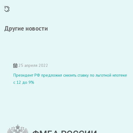
Другие новости
25 апреля 2022
Президент РФ предложил снизить ставку по льготной ипотеке
с 12 до 9%