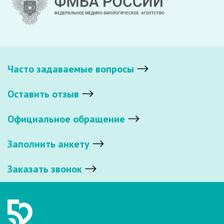
Часто задаваемые вопросы
Оставить отзыв
Официальное обращение
Заполнить анкету
Заказать звонок