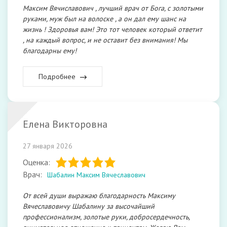
Максим Вячиславович , лучший врач от Бога, с золотыми
руками, муж был на волоске , а он дал ему шанс на
жизнь ! Здоровья вам! Это тот человек который ответит
, на каждый вопрос, и не оставит без внимания! Мы
благодарны ему!
Подробнее
Елена Викторовна
27 января 2026
Оценка:
Врач:
Шабалин Максим Вячеславович
От всей души выражаю благодарность Максиму
Вячеславовичу Шабалину за высочайший
профессионализм, золотые руки, добросердечность,