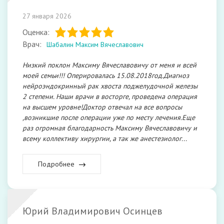
27 января 2026
Оценка:
Врач:
Шабалин Максим Вячеславович
Низкий поклон Максиму Вячеславовичу от меня и всей
моей семьи!!! Оперировалась 15.08.2018год.Диагноз
нейроэндокринный рак хвоста поджелудочной железы
2 степени. Наши врачи в восторге, проведена операция
на высшем уровне!Доктор отвечал на все вопросы
,возникшие после операции уже по месту лечения.Еще
раз огромная благодарность Максиму Вячеславовичу и
всему коллективу хирургии, а так же анестезиолог...
Подробнее
Юрий Владимирович Осинцев