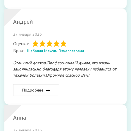
Андрей
27 января 2026
Оценка:
Врач:
Шабалин Максим Вячеславович
Отличный доктор!Профессионал!Я думал, что жизнь
закончилась,но благодаря этому человеку избавился от
тяжелой болезни.Огромное спасибо Вам!
Подробнее
Анна
27 января 2026