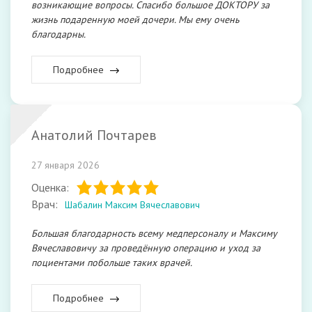
возникающие вопросы. Спасибо большое ДОКТОРУ за
жизнь подаренную моей дочери. Мы ему очень
благодарны.
Подробнее
Анатолий Почтарев
27 января 2026
Оценка:
Врач:
Шабалин Максим Вячеславович
Большая благодарность всему медперсоналу и Максиму
Вячеславовичу за проведённую операцию и уход за
поциентами побольше таких врачей.
Подробнее