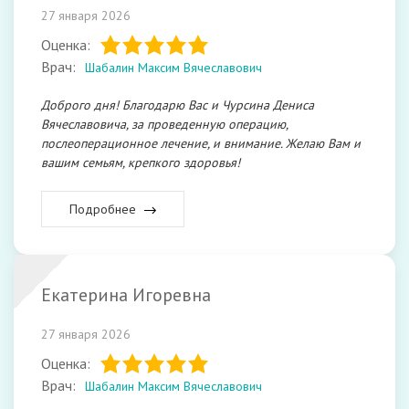
27 января 2026
Оценка:
Врач:
Шабалин Максим Вячеславович
Доброго дня! Благодарю Вас и Чурсина Дениса
Вячеславовича, за проведенную операцию,
послеоперационное лечение, и внимание. Желаю Вам и
вашим семьям, крепкого здоровья!
Подробнее
Екатерина Игоревна
27 января 2026
Оценка:
Врач:
Шабалин Максим Вячеславович