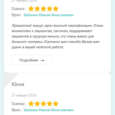
27 января 2026
Оценка:
Врач:
Шабалин Максим Вячеславович
Прекрасный хирург, врач высокой квалификации. Очень
внимателен к пациентам, тактичен, поддерживает
пациентов в трудную минуту, что очень важно для
больного человека. Огромное вам спасибо.Желаю вам
удачи в вашей нелегкой работе.
Подробнее
Юлия
27 января 2026
Оценка:
Врач:
Шабалин Максим Вячеславович