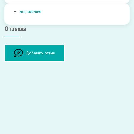
достижения
Отзывы
Оставить отзыв
Добавить отзыв
ФИО:
Врач:
Оценка: