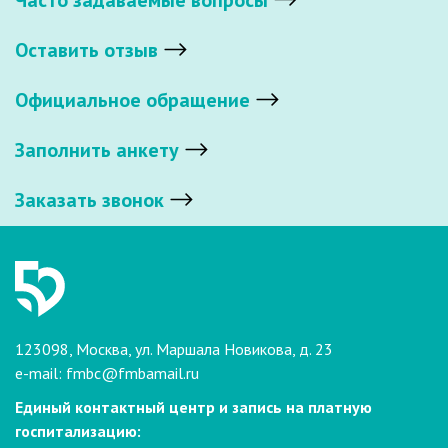
Часто задаваемые вопросы
Оставить отзыв
Официальное обращение
Заполнить анкету
Заказать звонок
123098, Москва, ул. Маршала Новикова, д. 23
e-mail:
fmbc@fmbamail.ru
Единый контактный центр и запись на платную
госпитализацию: