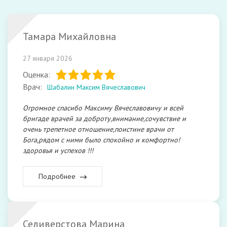
Тамара Михайловна
27 января 2026
Оценка:
Врач:
Шабалин Максим Вячеславович
Огромное спасибо Максиму Вячеславовичу и всей
бригаде врачей за доброту,внимание,сочувствие и
очень трепетное отношение,поистине врачи от
Бога,рядом с ними было спокойно и комфортно!
здоровья и успехов !!!
Подробнее
Селиверстова Марина