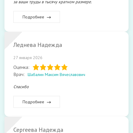
за ваши труды в тысячу кратном размере.
Подробнее
Леднева Надежда
27 января 2026
Оценка:
Врач:
Шабалин Максим Вячеславович
Спасибо
Подробнее
Сергеева Надежда