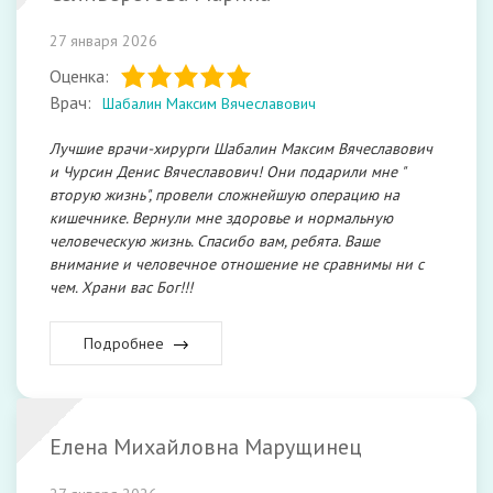
27 января 2026
Оценка:
Врач:
Шабалин Максим Вячеславович
Лучшие врачи-хирурги Шабалин Максим Вячеславович
и Чурсин Денис Вячеславович! Они подарили мне "
вторую жизнь", провели сложнейшую операцию на
кишечнике. Вернули мне здоровье и нормальную
человеческую жизнь. Спасибо вам, ребята. Ваше
внимание и человечное отношение не сравнимы ни с
чем. Храни вас Бог!!!
Подробнее
Елена Михайловна Марущинец