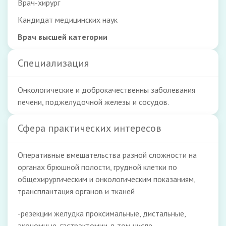
Врач-хирург
Кандидат медицинских наук
Врач высшей категории
Специализация
Онкологические и доброкачественны заболевания
печени, поджелудочной железы и сосудов.
Сфера практических интересов
Оперативные вмешательства разной сложности на
органах брюшной полости, грудной клетки по
общехирургическим и онкологическим показаниям,
трансплантация органов и тканей
-резекции желудка проксимальные, дистальные,
экономные, гастрэктомии, в том числе