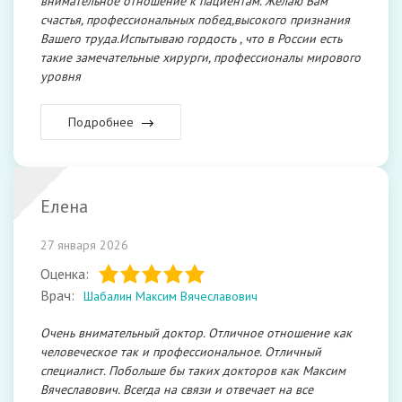
внимательное отношение к пациентам. Желаю Вам
счастья, профессиональных побед,высокого признания
Вашего труда.Испытываю гордость , что в России есть
такие замечательные хирурги, профессионалы мирового
уровня
Подробнее
Елена
27 января 2026
Оценка:
Врач:
Шабалин Максим Вячеславович
Очень внимательный доктор. Отличное отношение как
человеческое так и профессиональное. Отличный
специалист. Побольше бы таких докторов как Максим
Вячеславович. Всегда на связи и отвечает на все