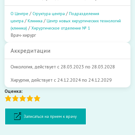
/
/
О Центре
Структура центра
Подразделения
/
/
центра
Клиника
Центр новых хирургических технологий
/
(клиника)
Хирургическое отделение № 1
Врач-хирург
Аккредитации
Онкология, действует с 28.03.2023 по 28.03.2028
Хирургия, действует с 24.12.2024 по 24.12.2029
Оценка:
Форма записи на прием
Записаться на прием к врачу
ФИО: