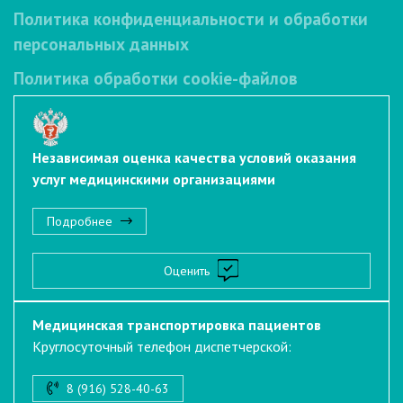
Политика конфиденциальности и обработки
персональных данных
Политика обработки cookie-файлов
Независимая оценка качества условий оказания
услуг медицинскими организациями
Подробнее
Оценить
Медицинская транспортировка пациентов
Круглосуточный телефон диспетчерской:
8 (916) 528-40-63