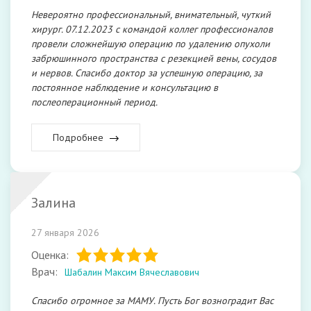
Невероятно профессиональный, внимательный, чуткий
хирург. 07.12.2023 с командой коллег профессионалов
провели сложнейшую операцию по удалению опухоли
забрюшинного пространства с резекцией вены, сосудов
и нервов. Спасибо доктор за успешную операцию, за
постоянное наблюдение и консультацию в
послеоперационный период.
Подробнее
Залина
27 января 2026
Оценка:
Врач:
Шабалин Максим Вячеславович
Спасибо огромное за МАМУ. Пусть Бог возноградит Вас