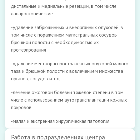
дистальные и медиальные резекции, в том числе
лапароскопические
-удаление забрюшинных и внеорганных опухолей, в
том числе с поражением магистральных сосудов
брюшной полости с необходимостью их
протезирования
-удаление местнораспространенных опухолей малого
таза и брюшной полости с вовлечением множества
органов, сосудов и т.д.
-лечение ожоговой болезни тяжелой степени в том
числе с использованием аутотрансплантации кожных
покровов
-малая и экстренная хирургическая патология
Работа в подразделениях центра