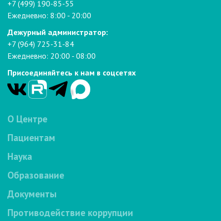
+7 (499) 190-85-55
Ежедневно: 8:00 - 20:00
Дежурный администратор:
+7 (964) 725-31-84
Ежедневно: 20:00 - 08:00
Присоединяйтесь к нам в соцсетях
О Центре
Пациентам
Наука
Образование
Документы
Противодействие коррупции