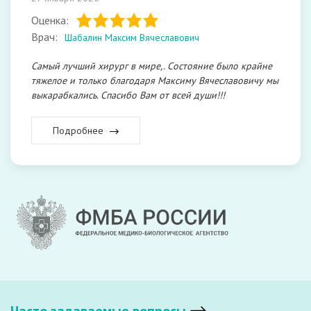
Оценка:
Врач:
Шабалин Максим Вячеславович
Самый лучший хирург в мире,. Состояние было крайне
тяжелое и только благодаря Максиму Вячеславовичу мы
выкарабкались. Спасибо Вам от всей души!!!
Подробнее