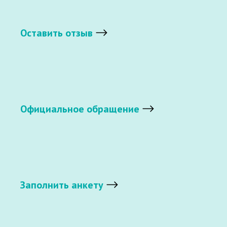
Оставить отзыв
Официальное обращение
Заполнить анкету