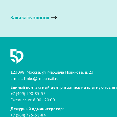
Заказать звонок
123098, Москва, ул. Маршала Новикова, д. 23
e-mail:
fmbc@fmbamail.ru
Единый контактный центр и запись на платную госпи
+7 (499) 190-85-55
Ежедневно: 8:00 - 20:00
Дежурный администратор:
+7 (964) 725-31-84