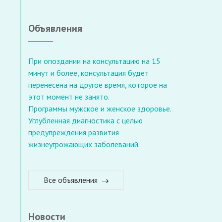
Объявления
При опоздании на консультацию на 15
минут и более, консультация будет
перенесена на другое время, которое на
этот момент не занято.
Программы мужское и женское здоровье.
Углубленная диагностика с целью
предупреждения развития
жизнеугрожающих заболеваний.
Все объявления
Новости