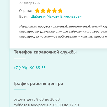
27 января 2026
Оценка:
Врач:
Шабалин Максим Вячеславович
Невероятно профессиональный, внимательный, чуткий хи
операцию по удалению опухоли забрюшинного пространств
операцию, за постоянное наблюдение и консультацию в 
Телефон справочной службы
+7 (499) 190-85-55
График работы центра
будние дни с 8:00 до 20:00
суббота и воскресенье: 09:00 до 17:30