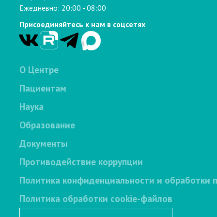
Ежедневно: 20:00 - 08:00
Присоединяйтесь к нам в соцсетях
О Центре
Пациентам
Наука
Образование
Документы
Противодействие коррупции
Политика конфиденциальности и обработки 
Политика обработки cookie-файлов