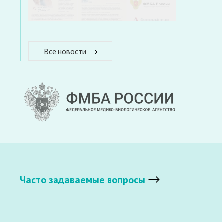
Все новости
Часто задаваемые вопросы