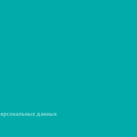
персональных данных