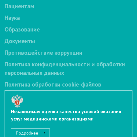
Пациентам
Наука
Образование
Документы
Противодействие коррупции
Политика конфиденциальности и обработки
персональных данных
Политика обработки cookie-файлов
Независимая оценка качества условий оказания
услуг медицинскими организациями
Подробнее