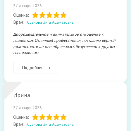
27 января 2026
Оценка:
Врач:
Суанова Зита Ацамазовна
Доброжелательное и внимательное отношение к
пациентам. Отличный профессионал, поставила верный
диагноз, хотя до нее обращалась безуспешно к другим
специалистам.
Подробнее
Ирина
27 января 2026
Оценка:
Врач:
Суанова Зита Ацамазовна