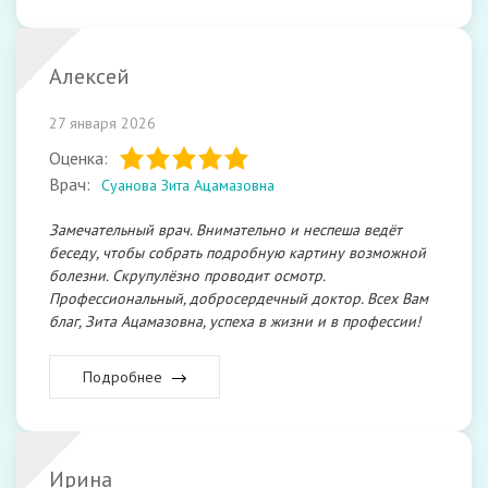
Алексей
27 января 2026
Оценка:
Врач:
Суанова Зита Ацамазовна
Замечательный врач. Внимательно и неспеша ведёт
беседу, чтобы собрать подробную картину возможной
болезни. Скрупулёзно проводит осмотр.
Профессиональный, добросердечный доктор. Всех Вам
благ, Зита Ацамазовна, успеха в жизни и в профессии!
Подробнее
Ирина