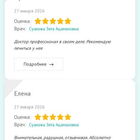
27 января 2026
Оценка:
Врач:
Суанова Зита Ацамазовна
Доктор профессионал в своем деле. Рекомендую
лечиться у нее
Подробнее
Елена
27 января 2026
Оценка:
Врач:
Суанова Зита Ацамазовна
Внимательная, радушная, отзывчивая. Абсолютно