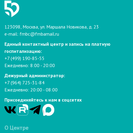
123098, Москва, ул. Маршала Новикова, д. 23
e-mail:
fmbc@fmbamail.ru
Единый контактный центр и запись на платную
госпитализацию:
+7 (499) 190-85-55
Ежедневно: 8:00 - 20:00
Дежурный администратор:
+7 (964) 725-31-84
Ежедневно: 20:00 - 08:00
Присоединяйтесь к нам в соцсетях
О Центре