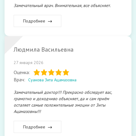
Замечательный врач. Внимательная, все объясняет.
Подробнее
Людмила Васильевна
27 января 2026
Оценка:
Врач:
Суанова Зита Ацамазовна
Замечательный доктор!!! Прекрасно обследует вас,
грамотно и доходчиво объясняет, да и сам приём
осталяет самые положительные эмоции от Зиты
Ацамазовны!!!
Подробнее