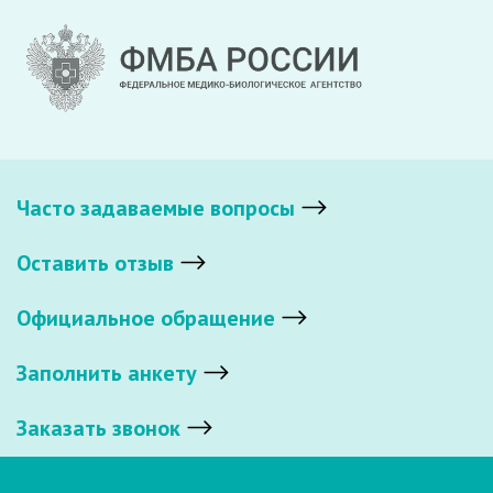
Часто задаваемые вопросы
Оставить отзыв
Официальное обращение
Заполнить анкету
Заказать звонок