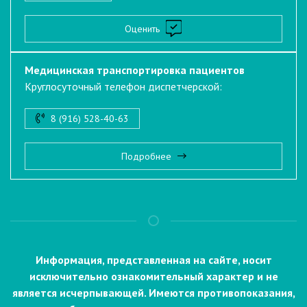
Оценить
Медицинская транспортировка пациентов
Круглосуточный телефон диспетчерской:
8 (916) 528-40-63
Подробнее
Информация, представленная на сайте, носит
исключительно ознакомительный характер и не
является исчерпывающей. Имеются противопоказания,