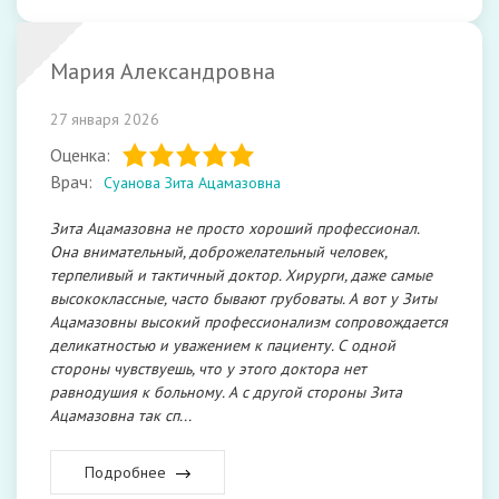
Мария Александровна
27 января 2026
Оценка:
Врач:
Суанова Зита Ацамазовна
Зита Ацамазовна не просто хороший профессионал.
Она внимательный, доброжелательный человек,
терпеливый и тактичный доктор. Хирурги, даже самые
высококлассные, часто бывают грубоваты. А вот у Зиты
Ацамазовны высокий профессионализм сопровождается
деликатностью и уважением к пациенту. С одной
стороны чувствуешь, что у этого доктора нет
равнодушия к больному. А с другой стороны Зита
Ацамазовна так сп...
Подробнее