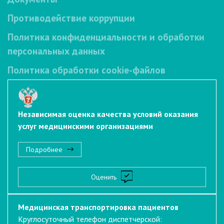
Противодействие коррупции
Политика конфиденциальности и обработки
персональных данных
Политика обработки cookie-файлов
Независимая оценка качества условий оказания
услуг медицинскими организациями
Подробнее
Оценить
Медицинская транспортировка пациентов
Круглосуточный телефон диспетчерской: