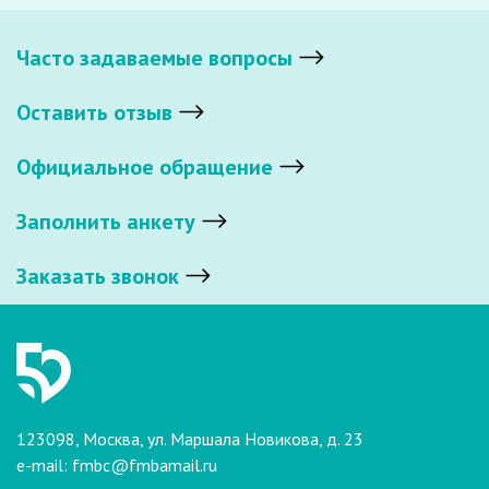
Часто задаваемые вопросы
Оставить отзыв
Официальное обращение
Заполнить анкету
Заказать звонок
123098, Москва, ул. Маршала Новикова, д. 23
e-mail:
fmbc@fmbamail.ru