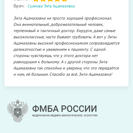
Врач:
Суанова Зита Ацамазовна
Зита Ацамазовна не просто хороший профессионал.
Она внимательный, доброжелательный человек,
терпеливый и тактичный доктор. Хирурги, даже самые
высококлассные, часто бывают грубоваты. А вот у Зиты
Ацамазовны высокий профессионализм сопровождается
деликатностью и уважением к пациенту. С одной
стороны чувствуешь, что у этого доктора нет
равнодушия к больному. А с другой стороны Зита
Ацамазовна так спокойна и уверена, что это передаётся
и нам, её больным. Спасибо за всё, Зита Ацамазовна!