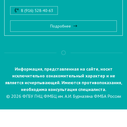
8 (916) 528-40-63
Подробнее
Информация, представленная на сайте, носит
исключительно ознакомительный характер и не
является исчерпывающей. Имеются противопоказания,
необходима консультация специалиста.
© 2026 ФГБУ ГНЦ ФМБЦ им. А.И. Бурназяна ФМБА России