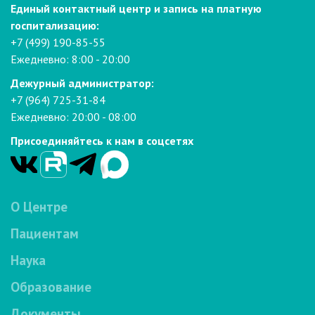
Единый контактный центр и запись на платную
госпитализацию:
+7 (499) 190-85-55
Ежедневно: 8:00 - 20:00
Дежурный администратор:
+7 (964) 725-31-84
Ежедневно: 20:00 - 08:00
Присоединяйтесь к нам в соцсетях
О Центре
Пациентам
Наука
Образование
Документы