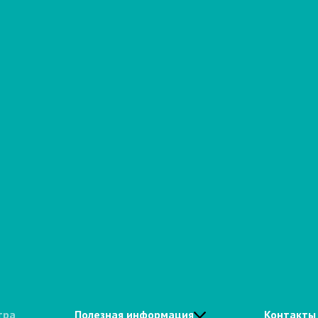
тра
Полезная информация
Контакты