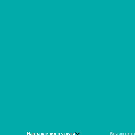
Направления и услуги
Врачи цен