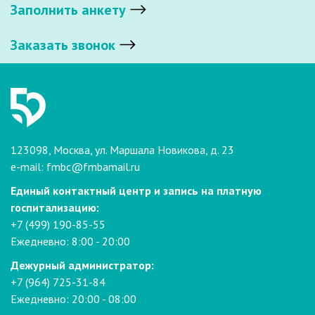
Заполнить анкету
Заказать звонок
123098, Москва, ул. Маршала Новикова, д. 23
e-mail:
fmbc@fmbamail.ru
Единый контактный центр и запись на платную
госпитализацию:
+7 (499) 190-85-55
Ежедневно: 8:00 - 20:00
Дежурный администратор:
+7 (964) 725-31-84
Ежедневно: 20:00 - 08:00