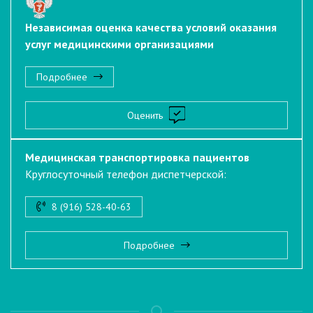
Независимая оценка качества условий оказания
услуг медицинскими организациями
Подробнее
Оценить
Медицинская транспортировка пациентов
Круглосуточный телефон диспетчерской:
8 (916) 528-40-63
Подробнее