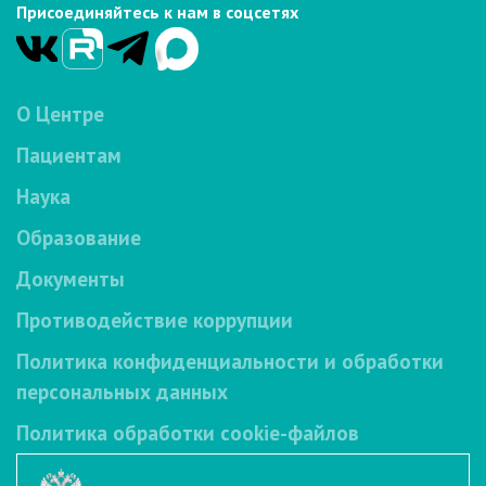
Присоединяйтесь к нам в соцсетях
О Центре
Пациентам
Наука
Образование
Документы
Противодействие коррупции
Политика конфиденциальности и обработки
персональных данных
Политика обработки cookie-файлов