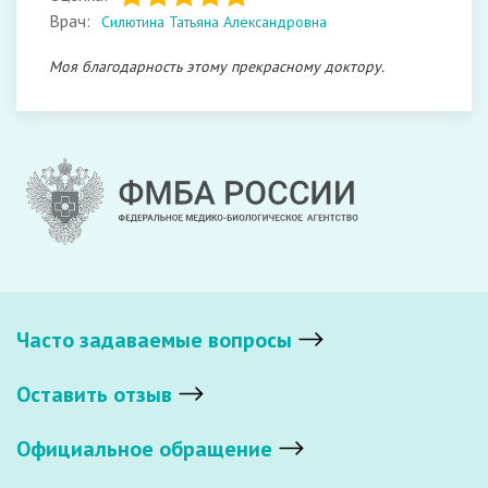
Врач:
Силютина Татьяна Александровна
Моя благодарность этому прекрасному доктору.
Часто задаваемые вопросы
Оставить отзыв
Официальное обращение