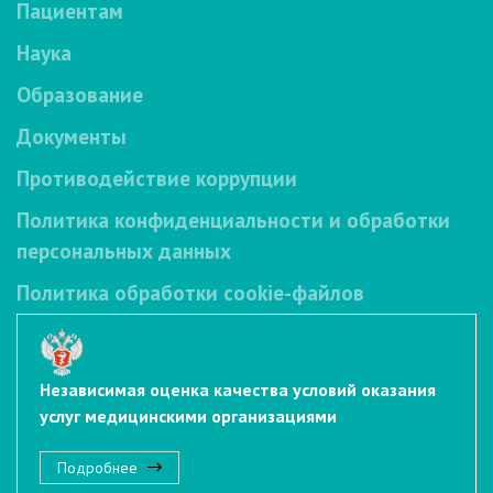
Пациентам
Наука
Образование
Документы
Противодействие коррупции
Политика конфиденциальности и обработки
персональных данных
Политика обработки cookie-файлов
Независимая оценка качества условий оказания
услуг медицинскими организациями
Подробнее