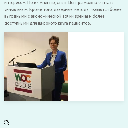
интересом. По их мнению, опыт Центра можно считать
уникальным. Кроме того, лазерные методы являются более
выгодными с экономической точки зрения и более
доступными для широкого круга пациентов.