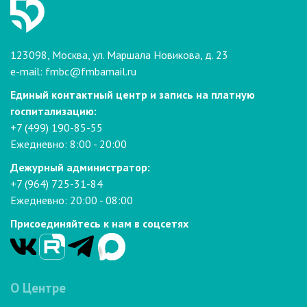
123098, Москва, ул. Маршала Новикова, д. 23
e-mail:
fmbc@fmbamail.ru
Единый контактный центр и запись на платную
госпитализацию:
+7 (499) 190-85-55
Ежедневно: 8:00 - 20:00
Дежурный администратор:
+7 (964) 725-31-84
Ежедневно: 20:00 - 08:00
Присоединяйтесь к нам в соцсетях
О Центре