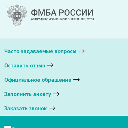
Часто задаваемые вопросы
Оставить отзыв
Официальное обращение
Заполнить анкету
Заказать звонок