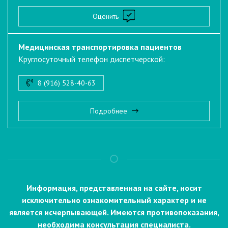
Оценить
Медицинская транспортировка пациентов
Круглосуточный телефон диспетчерской:
8 (916) 528-40-63
Подробнее
Информация, представленная на сайте, носит
исключительно ознакомительный характер и не
является исчерпывающей. Имеются противопоказания,
необходима консультация специалиста.