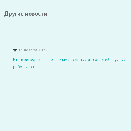
Другие новости
13 ноября 2023
Итоги конкурса на замещение вакантных должностей научных
работников