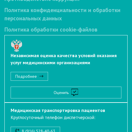
Политика конфиденциальности и обработки
персональных данных
Политика обработки cookie-файлов
Независимая оценка качества условий оказания
услуг медицинскими организациями
Подробнее
Оценить
Медицинская транспортировка пациентов
Круглосуточный телефон диспетчерской:
8 (916) 528-40-63