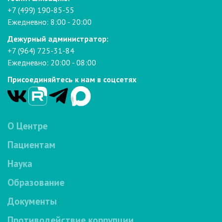
+7 (499) 190-85-55
Ежедневно: 8:00 - 20:00
Дежурный администратор:
+7 (964) 725-31-84
Ежедневно: 20:00 - 08:00
Присоединяйтесь к нам в соцсетях
О Центре
Пациентам
Наука
Образование
Документы
Противодействие коррупции