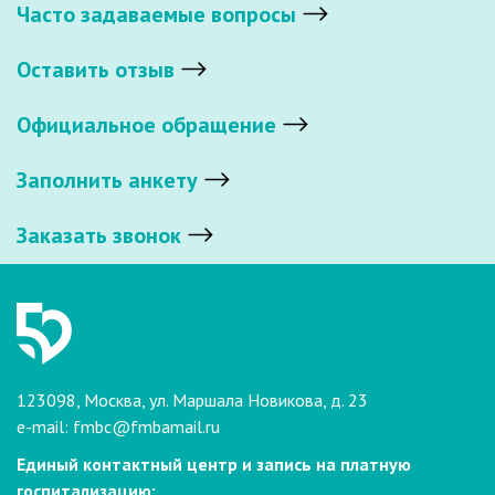
Часто задаваемые вопросы
Оставить отзыв
Официальное обращение
Заполнить анкету
Заказать звонок
123098, Москва, ул. Маршала Новикова, д. 23
e-mail:
fmbc@fmbamail.ru
Единый контактный центр и запись на платную
госпитализацию: