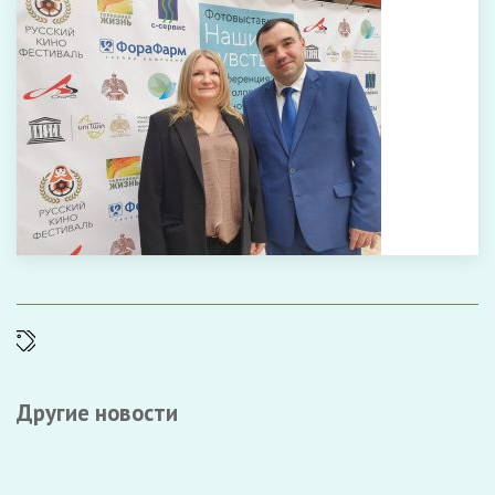
Другие новости