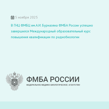
5 ноября 2025
В ГНЦ ФМБЦ им.А.И. Бурназяна ФМБА России успешно
завершился Международный образовательный курс
повышения квалификации по радиобиологии