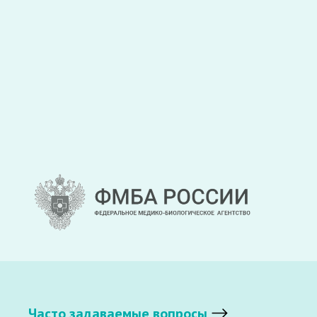
Часто задаваемые вопросы