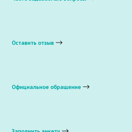
Оставить отзыв
Официальное обращение
Заполнить анкету