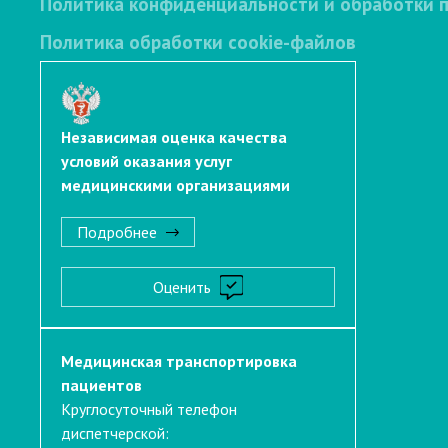
Политика конфиденциальности и обработки 
Политика обработки cookie-файлов
Независимая оценка качества
условий оказания услуг
медицинскими организациями
Подробнее
Оценить
Медицинская транспортировка
пациентов
Круглосуточный телефон
диспетчерской: