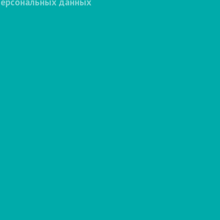
персональных данных