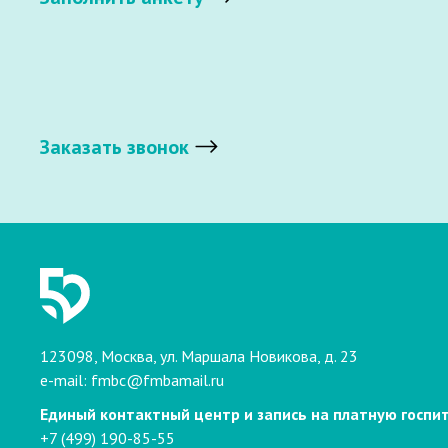
Заказать звонок
123098, Москва, ул. Маршала Новикова, д. 23
e-mail:
fmbc@fmbamail.ru
Единый контактный центр и запись на платную госпи
+7 (499) 190-85-55