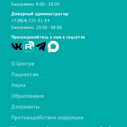
Ежедневно: 8:00 - 20:00
Дежурный администратор:
+7 (964) 725-31-84
Ежедневно: 20:00 - 08:00
Присоединяйтесь к нам в соцсетях
О Центре
Пациентам
Наука
Образование
Документы
Противодействие коррупции