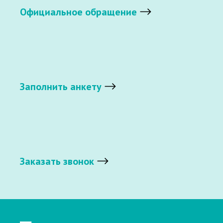
Официальное обращение
Заполнить анкету
Заказать звонок