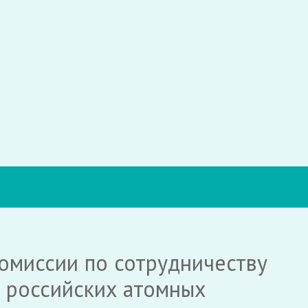
омиссии по сотрудничеству
й российских атомных