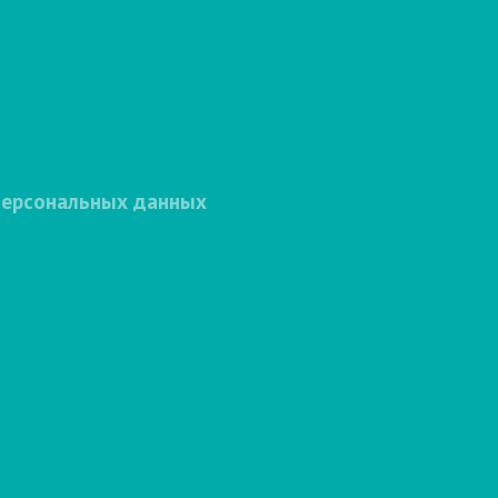
персональных данных