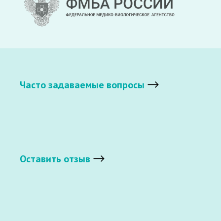
Часто задаваемые вопросы
Оставить отзыв