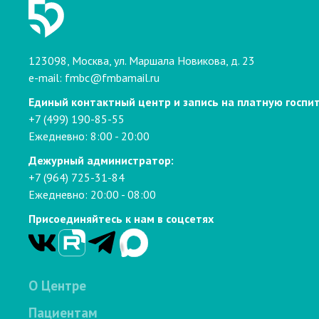
123098, Москва, ул. Маршала Новикова, д. 23
e-mail:
fmbc@fmbamail.ru
Единый контактный центр и запись на платную госпи
+7 (499) 190-85-55
Ежедневно: 8:00 - 20:00
Дежурный администратор:
+7 (964) 725-31-84
Ежедневно: 20:00 - 08:00
Присоединяйтесь к нам в соцсетях
О Центре
Пациентам