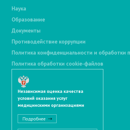
Наука
Образование
Документы
Противодействие коррупции
Политика конфиденциальности и обработки 
Политика обработки cookie-файлов
Независимая оценка качества
условий оказания услуг
медицинскими организациями
Подробнее