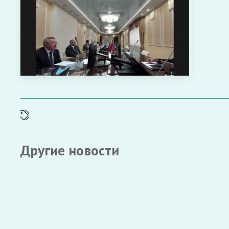
Другие новости