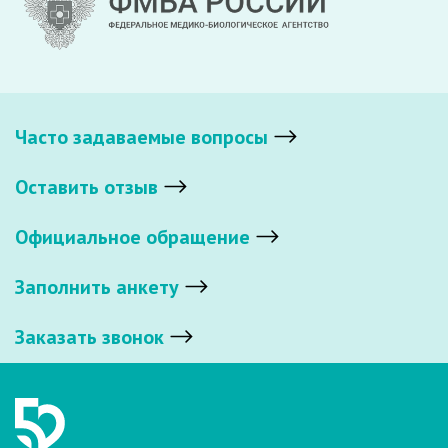
Часто задаваемые вопросы
Оставить отзыв
Официальное обращение
Заполнить анкету
Заказать звонок