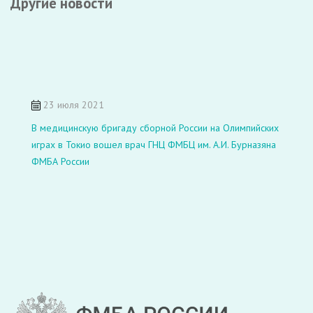
Другие новости
23 июля 2021
В медицинскую бригаду сборной России на Олимпийских
играх в Токио вошел врач ГНЦ ФМБЦ им. А.И. Бурназяна
ФМБА России