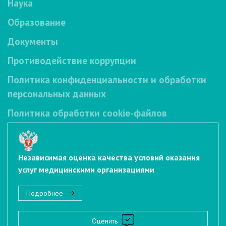
Наука
Образование
Документы
Противодействие коррупции
Политика конфиденциальности и обработки
персональных данных
Политика обработки cookie-файлов
Независимая оценка качества условий оказания
услуг медицинскими организациями
Подробнее
Оценить