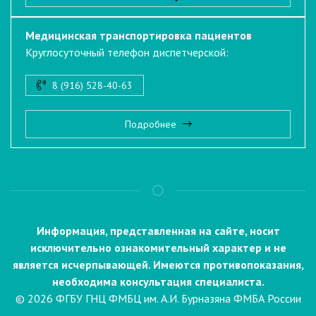
Медицинская транспортировка пациентов
Круглосуточный телефон диспетчерской:
8 (916) 528-40-63
Подробнее
Информация, представленная на сайте, носит
исключительно ознакомительный характер и не
является исчерпывающей. Имеются противопоказания,
необходима консультация специалиста.
© 2026 ФГБУ ГНЦ ФМБЦ им. А.И. Бурназяна ФМБА России