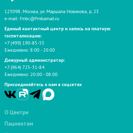
123098, Москва, ул. Маршала Новикова, д. 23
e-mail:
fmbc@fmbamail.ru
Единый контактный центр и запись на платную
госпитализацию:
+7 (499) 190-85-55
Ежедневно: 8:00 - 20:00
Дежурный администратор:
+7 (964) 725-31-84
Ежедневно: 20:00 - 08:00
Присоединяйтесь к нам в соцсетях
О Центре
Пациентам