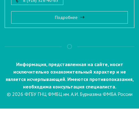
8 (916) 528-40-63
Подробнее
Информация, представленная на сайте, носит
исключительно ознакомительный характер и не
является исчерпывающей. Имеются противопоказания,
необходима консультация специалиста.
© 2026 ФГБУ ГНЦ ФМБЦ им. А.И. Бурназяна ФМБА России
Пациентам