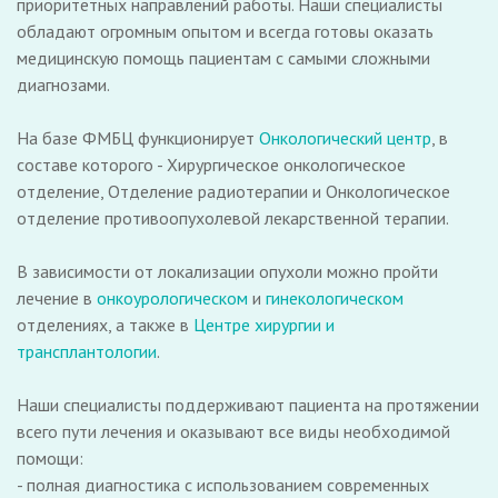
приоритетных направлений работы. Наши специалисты
обладают огромным опытом и всегда готовы оказать
медицинскую помощь пациентам с самыми сложными
диагнозами.
На базе ФМБЦ функционирует
Онкологический центр
, в
составе которого - Хирургическое онкологическое
отделение, Отделение радиотерапии и Онкологическое
отделение противоопухолевой лекарственной терапии.
В зависимости от локализации опухоли можно пройти
лечение в​
онкоурологическом
и
гинекологическом
отделениях, а также в
Центре хирургии и
трансплантологии
.
Наши специалисты поддерживают пациента на протяжении
всего пути лечения и оказывают все виды необходимой
помощи:
- полная диагностика с использованием современных