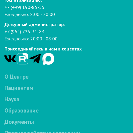
госпитализацию:
+7 (499) 190-85-55
Ежедневно: 8:00 - 20:00
Дежурный администратор:
+7 (964) 725-31-84
Ежедневно: 20:00 - 08:00
Присоединяйтесь к нам в соцсетях
О Центре
Пациентам
Наука
Образование
Документы
Противодействие коррупции