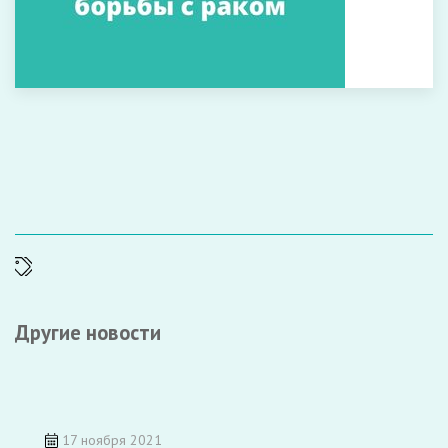
Другие новости
17 ноября 2021