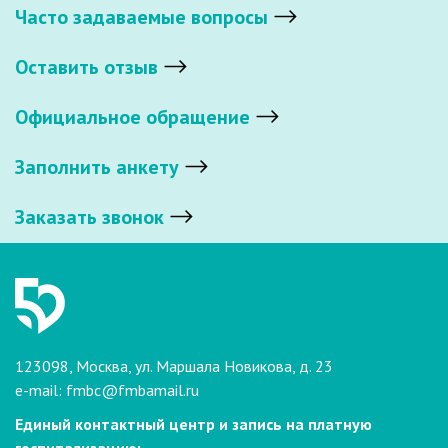
Часто задаваемые вопросы
Оставить отзыв
Официальное обращение
Заполнить анкету
Заказать звонок
123098, Москва, ул. Маршала Новикова, д. 23
e-mail:
fmbc@fmbamail.ru
Единый контактный центр и запись на платную