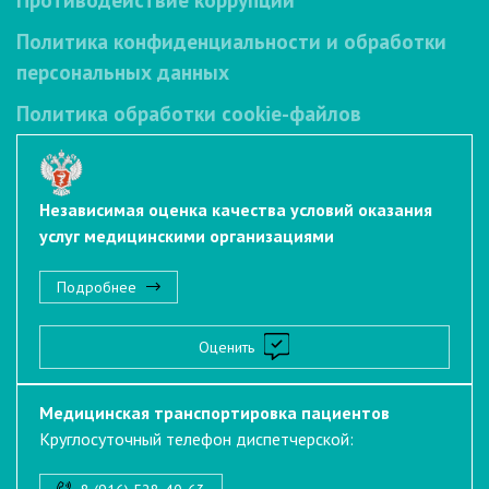
Политика конфиденциальности и обработки
персональных данных
Политика обработки cookie-файлов
Независимая оценка качества условий оказания
услуг медицинскими организациями
Подробнее
Оценить
Медицинская транспортировка пациентов
Круглосуточный телефон диспетчерской: