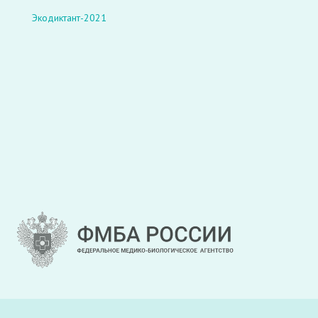
Экодиктант-2021