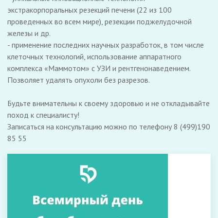
экстракорпоральных резекций печени (22 из 100
проведенных во всем мире), резекции поджелудочной
железы и др.
- применение последних научных разработок, в том числе
клеточных технологий, использование аппаратного
комплекса «Маммотом» с УЗИ и рентгенонаведением.
Позволяет удалять опухоли без разрезов.
Будьте внимательны к своему здоровью и не откладывайте
поход к специалисту!
Записаться на консультацию можно по телефону 8 (499)190
85 55