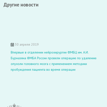
Другие новости
30 апреля 2019
Впервые в отделении нейрохирургии ФМБЦ им. А.И.
Бурназяна ФМБА России провели операцию по удалению
опухоли головного мозга с применением методики
пробуждения пациента во время операции