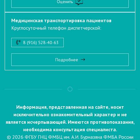
Оценить
Медицинская транспортировка пациентов
Круглосуточный телефон диспетчерской:
8 (916) 528-40-63
Подробнее
Информация, представленная на сайте, носит
исключительно ознакомительный характер и не
является исчерпывающей. Имеются противопоказания,
необходима консультация специалиста.
© 2026 ФГБУ ГНЦ ФМБЦ им. А.И. Бурназяна ФМБА России