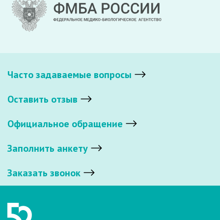
Часто задаваемые вопросы
Оставить отзыв
Официальное обращение
Заполнить анкету
Заказать звонок