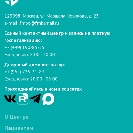
123098, Москва, ул. Маршала Новикова, д. 23
e-mail:
fmbc@fmbamail.ru
Единый контактный центр и запись на платную
госпитализацию:
+7 (499) 190-85-55
Ежедневно: 8:00 - 20:00
Дежурный администратор:
+7 (964) 725-31-84
Ежедневно: 20:00 - 08:00
Присоединяйтесь к нам в соцсетях
О Центре
Пациентам