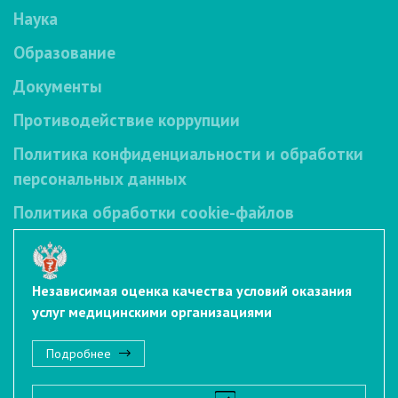
Наука
Образование
Документы
Противодействие коррупции
Политика конфиденциальности и обработки
персональных данных
Политика обработки cookie-файлов
Независимая оценка качества условий оказания
услуг медицинскими организациями
Подробнее