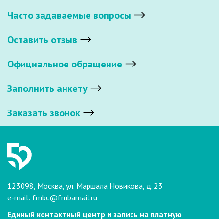
Часто задаваемые вопросы
Оставить отзыв
Официальное обращение
Заполнить анкету
Заказать звонок
123098, Москва, ул. Маршала Новикова, д. 23
e-mail:
fmbc@fmbamail.ru
Единый контактный центр и запись на платную