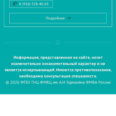
8 (916) 528-40-63
Подробнее
Информация, представленная на сайте, носит
исключительно ознакомительный характер и не
является исчерпывающей. Имеются противопоказания,
необходима консультация специалиста.
© 2026 ФГБУ ГНЦ ФМБЦ им. А.И. Бурназяна ФМБА России
Пациентам