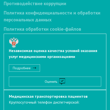
Противодействие коррупции
Политика конфиденциальности и обработки
персональных данных
Политика обработки cookie-файлов
Независимая оценка качества условий оказания
услуг медицинскими организациями
Подробнее
Оценить
Медицинская транспортировка пациентов
Круглосуточный телефон диспетчерской: