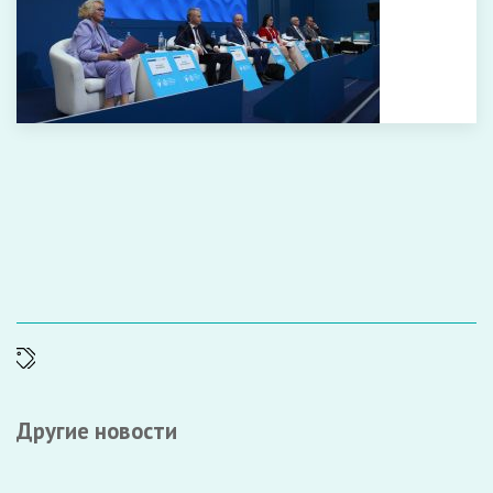
Другие новости