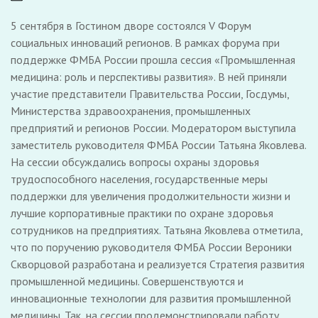
5 сентября в Гостином дворе состоялся V Форум
социальных инноваций регионов. В рамках форума при
поддержке ФМБА России прошла сессия «Промышленная
медицина: роль и перспективы развития». В ней приняли
участие представители Правительства России, Госдумы,
Министерства здравоохранения, промышленных
предприятий и регионов России. Модератором выступила
заместитель руководителя ФМБА России Татьяна Яковлева.
На сессии обсуждались вопросы охраны здоровья
трудоспособного населения, государственные меры
поддержки для увеличения продолжительности жизни и
лучшие корпоративные практики по охране здоровья
сотрудников на предприятиях. Татьяна Яковлева отметила,
что по поручению руководителя ФМБА России Вероники
Скворцовой разработана и реализуется Стратегия развития
промышленной медицины. Совершенствуются и
инновационные технологии для развития промышленной
медицины. Так, на сессии продемонстрировали работу