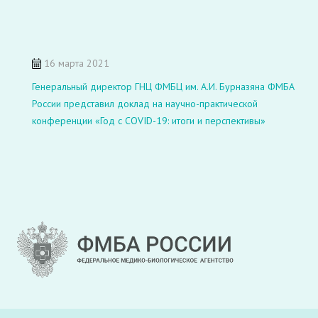
16 марта 2021
Генеральный директор ГНЦ ФМБЦ им. А.И. Бурназяна ФМБА
России представил доклад на научно-практической
конференции «Год с COVID-19: итоги и перспективы»