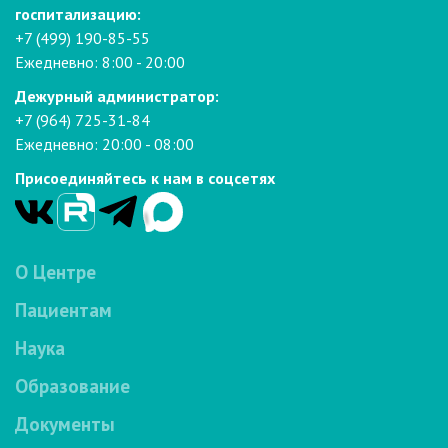
госпитализацию:
+7 (499) 190-85-55
Ежедневно: 8:00 - 20:00
Дежурный администратор:
+7 (964) 725-31-84
Ежедневно: 20:00 - 08:00
Присоединяйтесь к нам в соцсетях
О Центре
Пациентам
Наука
Образование
Документы