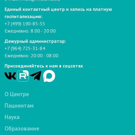
Единый контактный центр и запись на платную
госпитализацию:
+7 (499) 190-85-55
Ежедневно: 8:00 - 20:00
Дежурный администратор:
+7 (964) 725-31-84
Ежедневно: 20:00 - 08:00
Присоединяйтесь к нам в соцсетях
О Центре
Пациентам
Наука
Образование