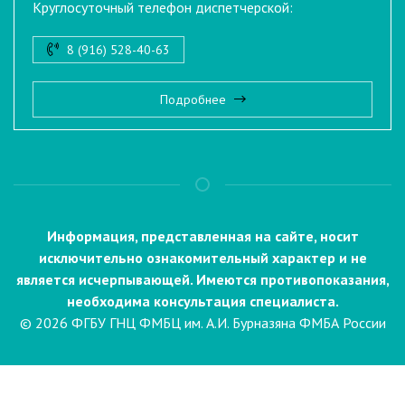
Круглосуточный телефон диспетчерской:
8 (916) 528-40-63
Подробнее
Информация, представленная на сайте, носит
исключительно ознакомительный характер и не
является исчерпывающей. Имеются противопоказания,
необходима консультация специалиста.
© 2026 ФГБУ ГНЦ ФМБЦ им. А.И. Бурназяна ФМБА России