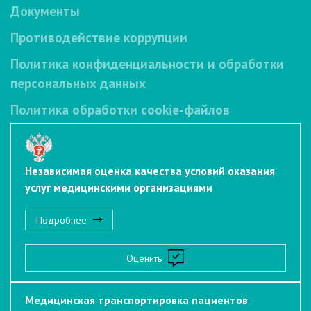
Документы
Противодействие коррупции
Политика конфиденциальности и обработки
персональных данных
Политика обработки cookie-файлов
Независимая оценка качества условий оказания
услуг медицинскими организациями
Подробнее
Оценить
Медицинская транспортировка пациентов