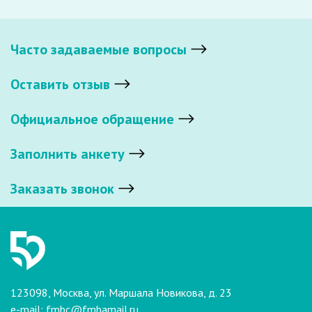
Часто задаваемые вопросы
Оставить отзыв
Официальное обращение
Заполнить анкету
Заказать звонок
123098, Москва, ул. Маршала Новикова, д. 23
e-mail:
fmbc@fmbamail.ru