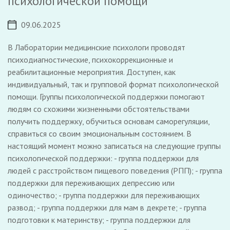
психологической помощи
09.06.2025
В Лаборатории медицинские психологи проводят
психодиагностические, психокоррекционные и
реабилитационные мероприятия. Доступен, как
индивидуальный, так и групповой формат психологической
помощи. Группы психологической поддержки помогают
людям со схожими жизненными обстоятельствами
получить поддержку, обучиться основам саморегуляции,
справиться со своим эмоциональным состоянием. В
настоящий момент можно записаться на следующие группы
психологической поддержки: - группа поддержки для
людей с расстройством пищевого поведения (РПП); - группа
поддержки для переживающих депрессию или
одиночество; - группа поддержки для переживающих
развод; - группа поддержки для мам в декрете; - группа
подготовки к материнству; - группа поддержки для