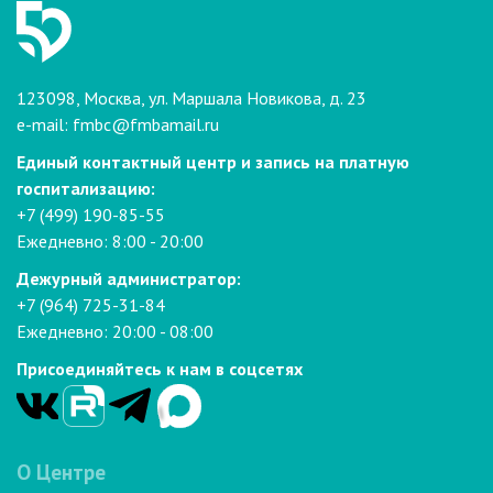
123098, Москва, ул. Маршала Новикова, д. 23
e-mail:
fmbc@fmbamail.ru
Единый контактный центр и запись на платную
госпитализацию:
+7 (499) 190-85-55
Ежедневно: 8:00 - 20:00
Дежурный администратор:
+7 (964) 725-31-84
Ежедневно: 20:00 - 08:00
Присоединяйтесь к нам в соцсетях
О Центре