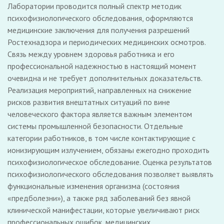
Лаборатории проводится полный спектр методик
психофизиологического обследования, оформляются
медицинские заключения для получения разрешений
Ростехнадзора и периодических медицинских осмотров.
Связь между уровнем здоровья работника и его
профессиональной надежностью в настоящий момент
очевидна и не требует дополнительных доказательств.
Реализация мероприятий, направленных на снижение
рисков развития внештатных ситуаций по вине
человеческого фактора является важным элементом
системы промышленной безопасности. Отдельные
категории работников, в том числе контактирующие с
ионизирующим излучением, обязаны ежегодно проходить
психофизиологическое обследование. Оценка результатов
психофизиологического обследования позволяет выявлять
функциональные изменения организма (состояния
«предболезни»), а также ряд заболеваний без явной
клинической манифестации, которые увеличивают риск
профессиональных ошибок, медицинских