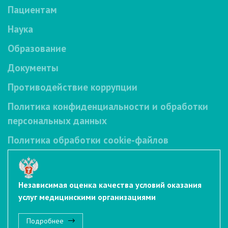
Пациентам
Наука
Образование
Документы
Противодействие коррупции
Политика конфиденциальности и обработки
персональных данных
Политика обработки cookie-файлов
Независимая оценка качества условий оказания
услуг медицинскими организациями
Подробнее