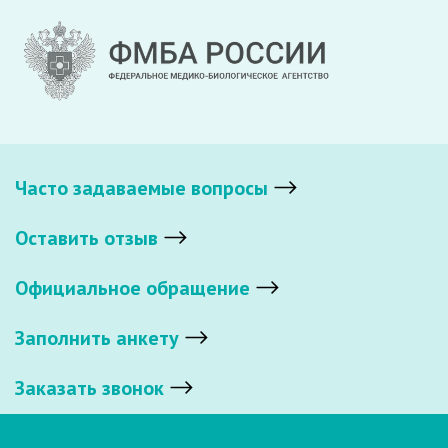
Часто задаваемые вопросы
Оставить отзыв
Официальное обращение
Заполнить анкету
Заказать звонок