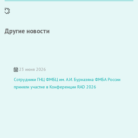
Другие новости
23 июня 2026
Сотрудники ГНЦ ФМБЦ им. А.И. Бурназяна ФМБА России
приняли участие в Конференции RAD 2026