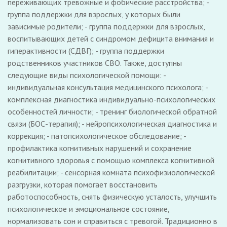
переживающих тревожные и фобические расстройства; -
группа поддержки для взрослых, у которых были
зависимые родители; - группа поддержки для взрослых,
воспитывающих детей с синдромом дефицита внимания и
гиперактивности (СДВГ); - группа поддержки
родственников участников СВО. Также, доступны
следующие виды психологической помощи: -
индивидуальная консультация медицинского психолога; -
комплексная диагностика индивидуально-психологических
особенностей личности; - тренинг биологической обратной
связи (БОС-терапия); - нейропсихологическая диагностика и
коррекция; - патопсихологическое обследование; -
профилактика когнитивных нарушений и сохранение
когнитивного здоровья с помощью комплекса когнитивной
реабилитации; - сенсорная комната психофизиологической
разгрузки, которая помогает восстановить
работоспособность, снять физическую усталость, улучшить
психологическое и эмоциональное состояние,
нормализовать сон и справиться с тревогой. Традиционно в