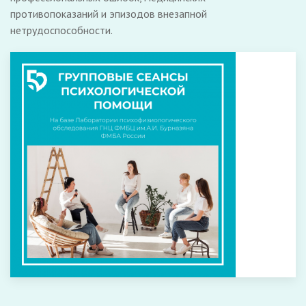
противопоказаний и эпизодов внезапной
нетрудоспособности.