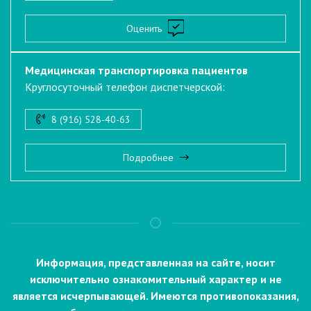
Оценить
Медицинская транспортировка пациентов
Круглосуточный телефон диспетчерской:
8 (916) 528-40-63
Подробнее
Информация, представленная на сайте, носит
исключительно ознакомительный характер и не
является исчерпывающей. Имеются противопоказания,