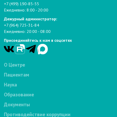
+7 (499) 190-85-55
Ежедневно: 8:00 - 20:00
Дежурный администратор:
+7 (964) 725-31-84
Ежедневно: 20:00 - 08:00
Присоединяйтесь к нам в соцсетях
О Центре
Пациентам
Наука
Образование
Документы
Противодействие коррупции