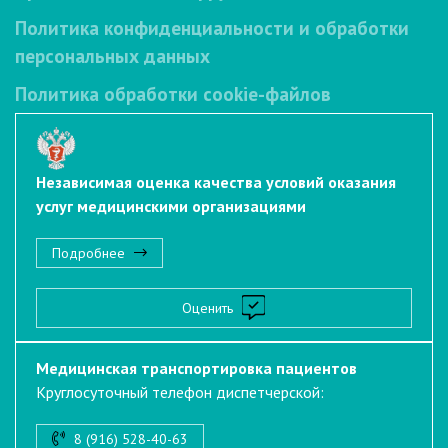
Политика конфиденциальности и обработки
персональных данных
Политика обработки cookie-файлов
Независимая оценка качества условий оказания
услуг медицинскими организациями
Подробнее
Оценить
Медицинская транспортировка пациентов
Круглосуточный телефон диспетчерской:
8 (916) 528-40-63