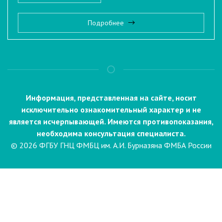
Подробнее
Информация, представленная на сайте, носит
исключительно ознакомительный характер и не
является исчерпывающей. Имеются противопоказания,
необходима консультация специалиста.
© 2026 ФГБУ ГНЦ ФМБЦ им. А.И. Бурназяна ФМБА России
Пациентам