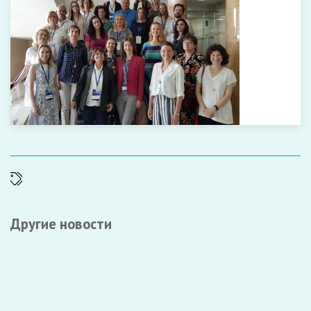
Другие новости