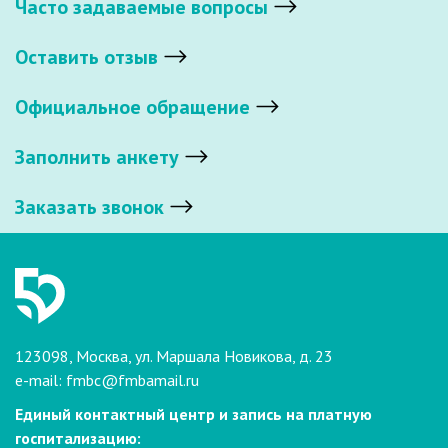
Часто задаваемые вопросы
Оставить отзыв
Официальное обращение
Заполнить анкету
Заказать звонок
123098, Москва, ул. Маршала Новикова, д. 23
e-mail:
fmbc@fmbamail.ru
Единый контактный центр и запись на платную
госпитализацию: