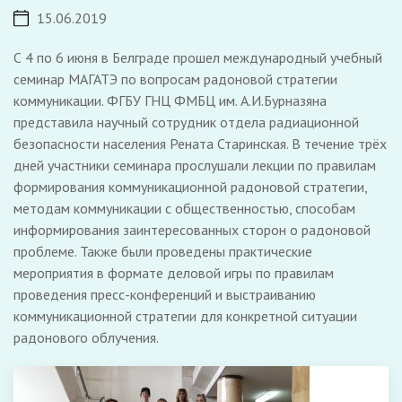
15.06.2019
С 4 по 6 июня в Белграде прошел международный учебный
семинар МАГАТЭ по вопросам радоновой стратегии
коммуникации. ФГБУ ГНЦ ФМБЦ им. А.И.Бурназяна
представила научный сотрудник отдела радиационной
безопасности населения Рената Старинская. В течение трёх
дней участники семинара прослушали лекции по правилам
формирования коммуникационной радоновой стратегии,
методам коммуникации с общественностью, способам
информирования заинтересованных сторон о радоновой
проблеме. Также были проведены практические
мероприятия в формате деловой игры по правилам
проведения пресс-конференций и выстраиванию
коммуникационной стратегии для конкретной ситуации
радонового облучения.