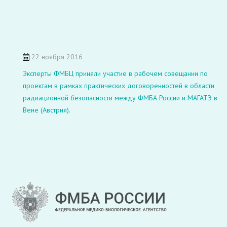
22 ноября 2016
Эксперты ФМБЦ приняли участие в рабочем совещании по
проектам в рамках практических договоренностей в области
радиационной безопасности между ФМБА России и МАГАТЭ в
Вене (Австрия).