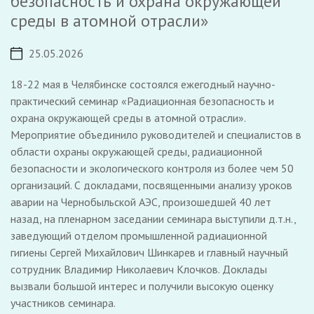
безопасность и охрана окружающей
среды в атомной отрасли»
25.05.2026
18-22 мая в Челябинске состоялся ежегодный научно-
практический семинар «Радиационная безопасность и
охрана окружающей среды в атомной отрасли».
Мероприятие объединило руководителей и специалистов в
области охраны окружающей среды, радиационной
безопасности и экологического контроля из более чем 50
организаций. С докладами, посвященными анализу уроков
аварии на Чернобыльской АЭС, произошедшей 40 лет
назад, на пленарном заседании семинара выступили д.т.н.,
заведующий отделом промышленной радиационной
гигиены Сергей Михайлович Шинкарев и главный научный
сотрудник Владимир Николаевич Клочков. Доклады
вызвали большой интерес и получили высокую оценку
участников семинара.