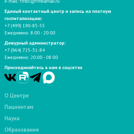
e-mail:
fmbc@fmbamail.ru
Единый контактный центр и запись на платную
госпитализацию:
+7 (499) 190-85-55
Ежедневно: 8:00 - 20:00
Дежурный администратор:
+7 (964) 725-31-84
Ежедневно: 20:00 - 08:00
Присоединяйтесь к нам в соцсетях
О Центре
Пациентам
Наука
Образование