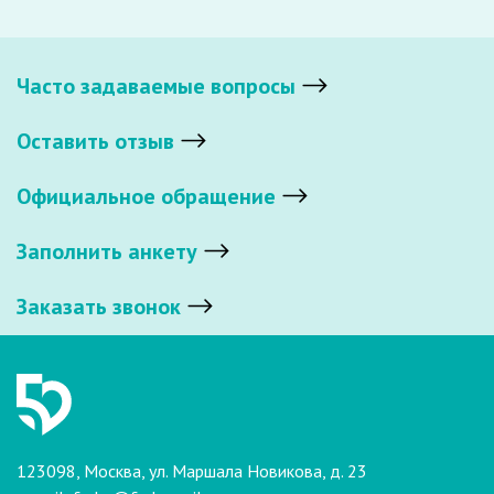
Часто задаваемые вопросы
Оставить отзыв
Официальное обращение
Заполнить анкету
Заказать звонок
123098, Москва, ул. Маршала Новикова, д. 23