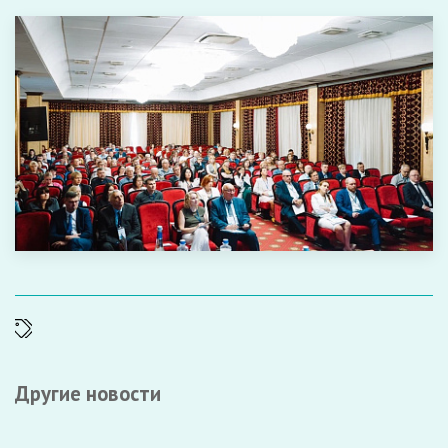
Другие новости