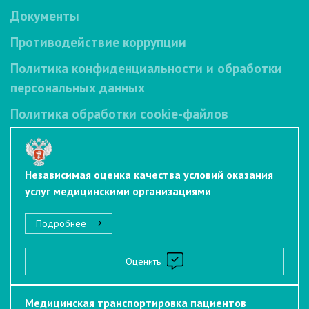
Документы
Противодействие коррупции
Политика конфиденциальности и обработки
персональных данных
Политика обработки cookie-файлов
Независимая оценка качества условий оказания
услуг медицинскими организациями
Подробнее
Оценить
Медицинская транспортировка пациентов