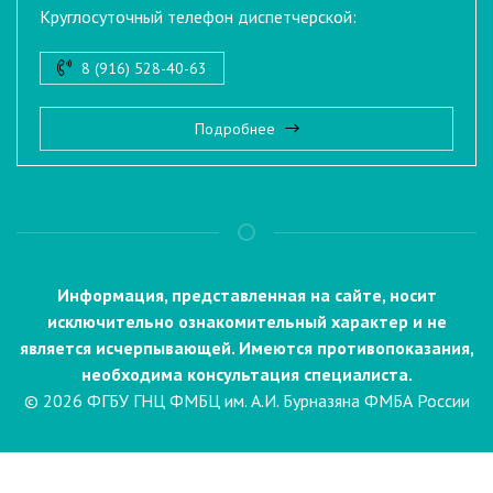
Круглосуточный телефон диспетчерской:
8 (916) 528-40-63
Подробнее
Информация, представленная на сайте, носит
исключительно ознакомительный характер и не
является исчерпывающей. Имеются противопоказания,
необходима консультация специалиста.
© 2026 ФГБУ ГНЦ ФМБЦ им. А.И. Бурназяна ФМБА России