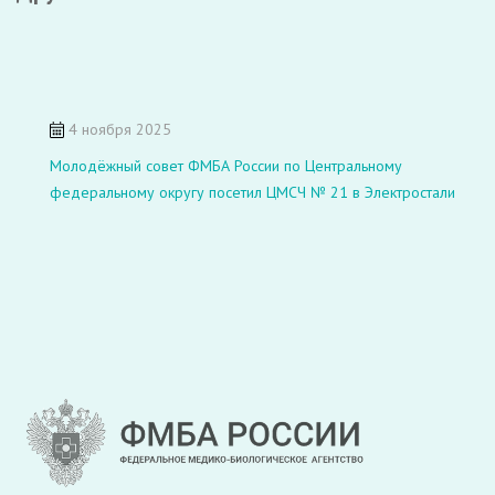
4 ноября 2025
Молодёжный совет ФМБА России по Центральному
федеральному округу посетил ЦМСЧ № 21 в Электростали