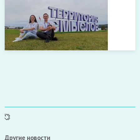
Другие новости