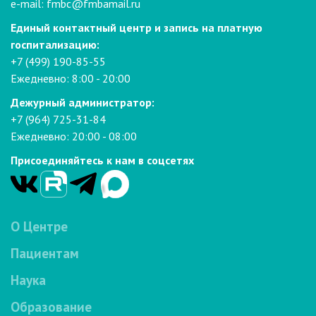
e-mail:
fmbc@fmbamail.ru
Единый контактный центр и запись на платную
госпитализацию:
+7 (499) 190-85-55
Ежедневно: 8:00 - 20:00
Дежурный администратор:
+7 (964) 725-31-84
Ежедневно: 20:00 - 08:00
Присоединяйтесь к нам в соцсетях
О Центре
Пациентам
Наука
Образование