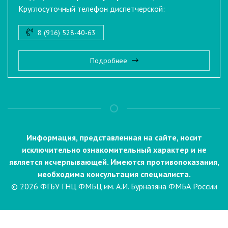
Круглосуточный телефон диспетчерской:
8 (916) 528-40-63
Подробнее
Информация, представленная на сайте, носит
исключительно ознакомительный характер и не
является исчерпывающей. Имеются противопоказания,
необходима консультация специалиста.
© 2026 ФГБУ ГНЦ ФМБЦ им. А.И. Бурназяна ФМБА России