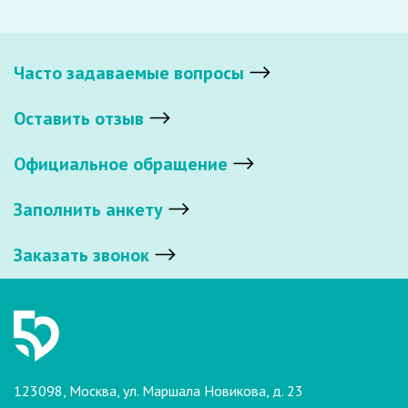
Часто задаваемые вопросы
Оставить отзыв
Официальное обращение
Заполнить анкету
Заказать звонок
123098, Москва, ул. Маршала Новикова, д. 23