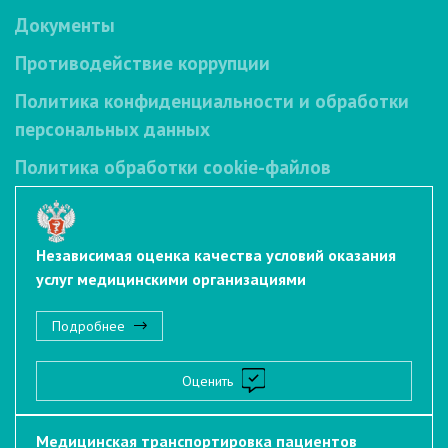
Документы
Противодействие коррупции
Политика конфиденциальности и обработки
персональных данных
Политика обработки cookie-файлов
Независимая оценка качества условий оказания
услуг медицинскими организациями
Подробнее
Оценить
Медицинская транспортировка пациентов