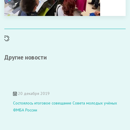
Другие новости
20 декабря 2019
Состоялось итоговое совещание Совета молодых учёных
ФМБА России