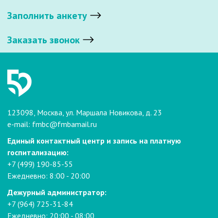
Заполнить анкету
Заказать звонок
123098, Москва, ул. Маршала Новикова, д. 23
e-mail:
fmbc@fmbamail.ru
Единый контактный центр и запись на платную
госпитализацию:
+7 (499) 190-85-55
Ежедневно: 8:00 - 20:00
Дежурный администратор:
+7 (964) 725-31-84
Ежедневно: 20:00 - 08:00