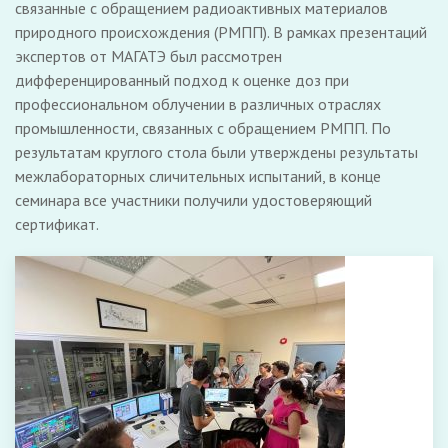
связанные с обращением радиоактивных материалов
природного происхождения (РМПП). В рамках презентаций
экспертов от МАГАТЭ был рассмотрен
дифференцированный подход к оценке доз при
профессиональном облучении в различных отраслях
промышленности, связанных с обращением РМПП. По
результатам круглого стола были утверждены результаты
межлабораторных сличительных испытаний, в конце
семинара все участники получили удостоверяющий
сертификат.