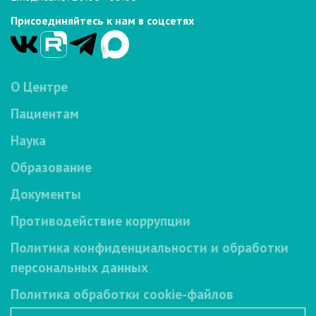
Присоединяйтесь к нам в соцсетях
О Центре
Пациентам
Наука
Образование
Документы
Противодействие коррупции
Политика конфиденциальности и обработки
персональных данных
Политика обработки cookie-файлов