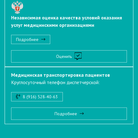
Независимая оценка качества условий оказания
услуг медицинскими организациями
Подробнее
Оценить
Медицинская транспортировка пациентов
Круглосуточный телефон диспетчерской:
8 (916) 528-40-63
Подробнее