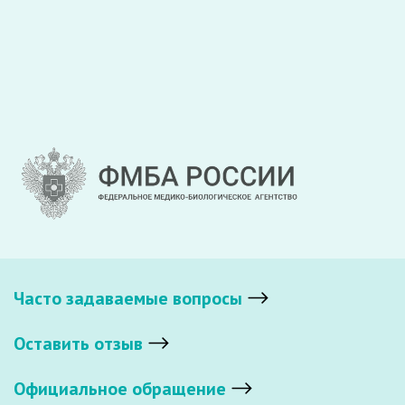
Часто задаваемые вопросы
Оставить отзыв
Официальное обращение