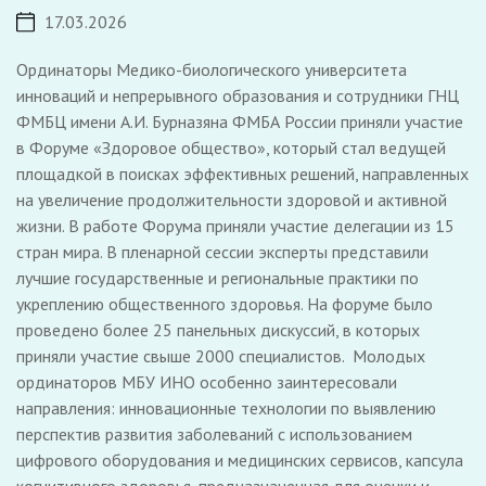
17.03.2026
Ординаторы Медико-биологического университета
инноваций и непрерывного образования и сотрудники ГНЦ
ФМБЦ имени А.И. Бурназяна ФМБА России приняли участие
в Форуме «Здоровое общество», который стал ведущей
площадкой в поисках эффективных решений, направленных
на увеличение продолжительности здоровой и активной
жизни. В работе Форума приняли участие делегации из 15
стран мира. В пленарной сессии эксперты представили
лучшие государственные и региональные практики по
укреплению общественного здоровья. На форуме было
проведено более 25 панельных дискуссий, в которых
приняли участие свыше 2000 специалистов. Молодых
ординаторов МБУ ИНО особенно заинтересовали
направления: инновационные технологии по выявлению
перспектив развития заболеваний с использованием
цифрового оборудования и медицинских сервисов, капсула