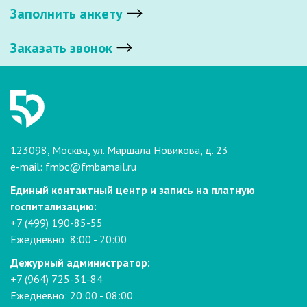
Заполнить анкету
Заказать звонок
123098, Москва, ул. Маршала Новикова, д. 23
e-mail:
fmbc@fmbamail.ru
Единый контактный центр и запись на платную
госпитализацию:
+7 (499) 190-85-55
Ежедневно: 8:00 - 20:00
Дежурный администратор:
+7 (964) 725-31-84
Ежедневно: 20:00 - 08:00