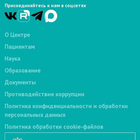
Присоединяйтесь к нам в соцсетях
О Центре
Пациентам
Наука
Образование
Документы
Противодействие коррупции
Политика конфиденциальности и обработки
персональных данных
Политика обработки cookie-файлов