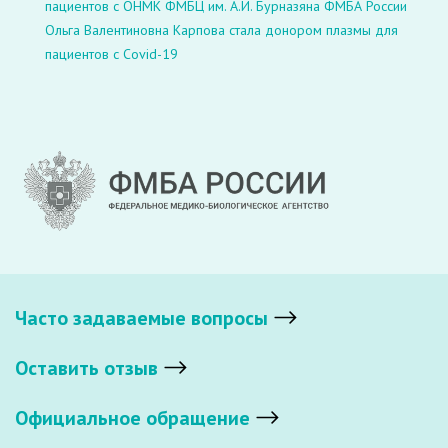
пациентов с ОНМК ФМБЦ им. А.И. Бурназяна ФМБА России
Ольга Валентиновна Карпова стала донором плазмы для
пациентов с Covid-19
Часто задаваемые вопросы
Оставить отзыв
Официальное обращение