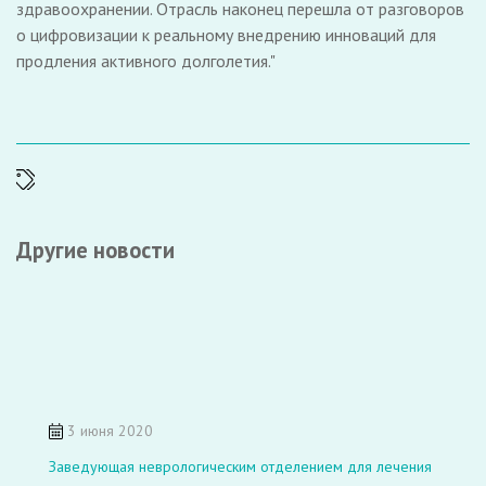
здравоохранении. Отрасль наконец перешла от разговоров
о цифровизации к реальному внедрению инноваций для
продления активного долголетия."
Другие новости
3 июня 2020
Заведующая неврологическим отделением для лечения