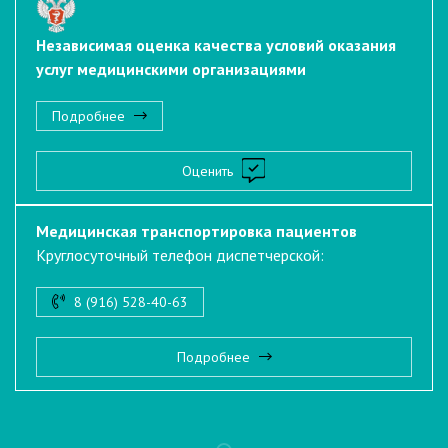
Независимая оценка качества условий оказания
услуг медицинскими организациями
Подробнее
Оценить
Медицинская транспортировка пациентов
Круглосуточный телефон диспетчерской:
8 (916) 528-40-63
Подробнее