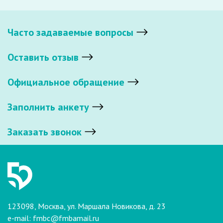
Часто задаваемые вопросы
Оставить отзыв
Официальное обращение
Заполнить анкету
Заказать звонок
123098, Москва, ул. Маршала Новикова, д. 23
e-mail:
fmbc@fmbamail.ru