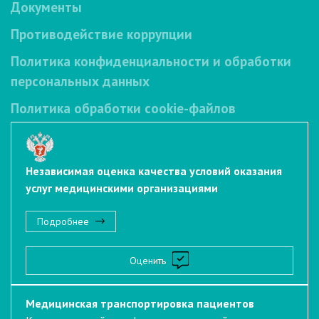
Документы
Противодействие коррупции
Политика конфиденциальности и обработки
персональных данных
Политика обработки cookie-файлов
Независимая оценка качества условий оказания
услуг медицинскими организациями
Подробнее
Оценить
Медицинская транспортировка пациентов