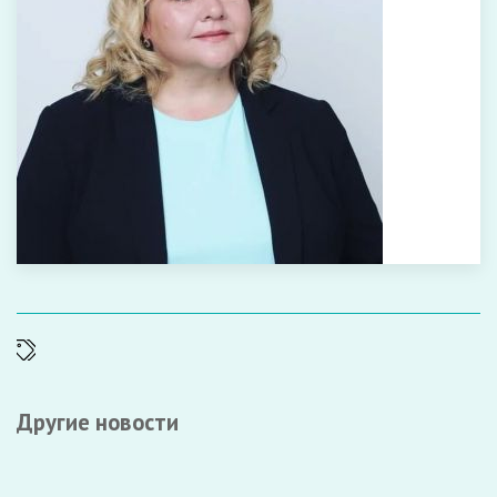
Другие новости