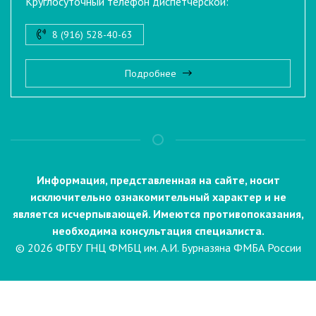
Круглосуточный телефон диспетчерской:
8 (916) 528-40-63
Подробнее
Информация, представленная на сайте, носит
исключительно ознакомительный характер и не
является исчерпывающей. Имеются противопоказания,
необходима консультация специалиста.
© 2026 ФГБУ ГНЦ ФМБЦ им. А.И. Бурназяна ФМБА России