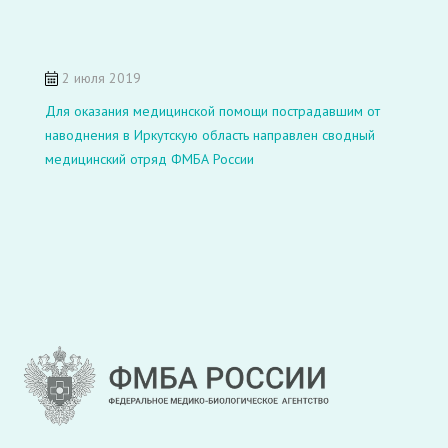
2 июля 2019
Для оказания медицинской помощи пострадавшим от
наводнения в Иркутскую область направлен сводный
медицинский отряд ФМБА России