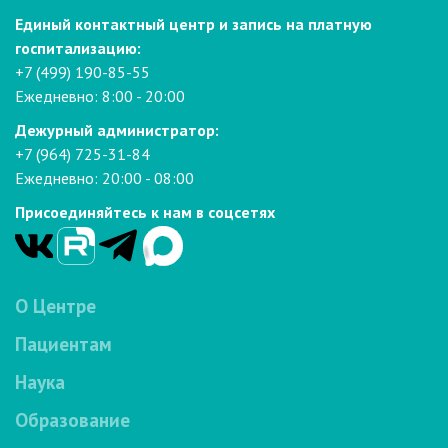
Единый контактный центр и запись на платную
госпитализацию:
+7 (499) 190-85-55
Ежедневно: 8:00 - 20:00
Дежурный администратор:
+7 (964) 725-31-84
Ежедневно: 20:00 - 08:00
Присоединяйтесь к нам в соцсетях
О Центре
Пациентам
Наука
Образование