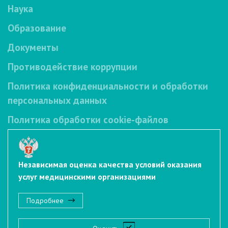
Наука
Образование
Документы
Противодействие коррупции
Политика конфиденциальности и обработки
персональных данных
Политика обработки cookie-файлов
Независимая оценка качества условий оказания
услуг медицинскими организациями
Подробнее