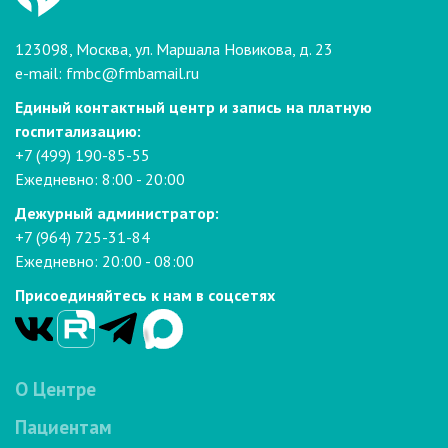
123098, Москва, ул. Маршала Новикова, д. 23
e-mail:
fmbc@fmbamail.ru
Единый контактный центр и запись на платную
госпитализацию:
+7 (499) 190-85-55
Ежедневно: 8:00 - 20:00
Дежурный администратор:
+7 (964) 725-31-84
Ежедневно: 20:00 - 08:00
Присоединяйтесь к нам в соцсетях
О Центре
Пациентам