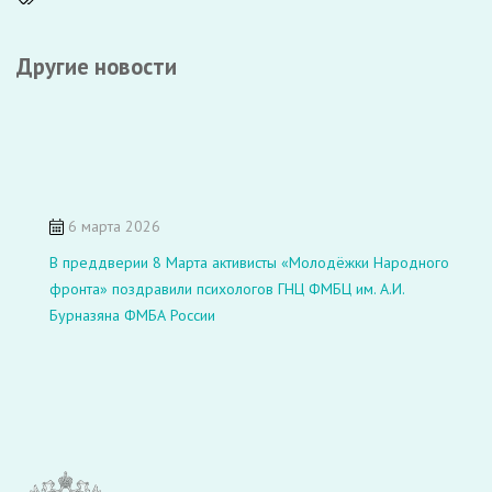
Другие новости
6 марта 2026
В преддверии 8 Марта активисты «Молодёжки Народного
фронта» поздравили психологов ГНЦ ФМБЦ им. А.И.
Бурназяна ФМБА России