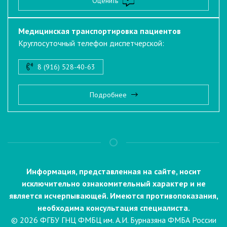
Оценить
Медицинская транспортировка пациентов
Круглосуточный телефон диспетчерской:
8 (916) 528-40-63
Подробнее
Информация, представленная на сайте, носит
исключительно ознакомительный характер и не
является исчерпывающей. Имеются противопоказания,
необходима консультация специалиста.
© 2026 ФГБУ ГНЦ ФМБЦ им. А.И. Бурназяна ФМБА России