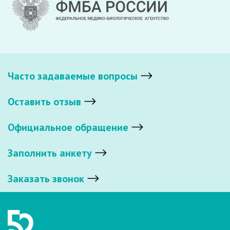
Часто задаваемые вопросы
Оставить отзыв
Официальное обращение
Заполнить анкету
Заказать звонок