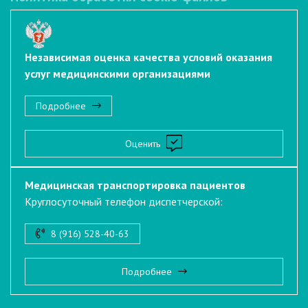
Независимая оценка качества условий оказания
услуг медицинскими организациями
Подробнее
Оценить
Медицинская транспортировка пациентов
Круглосуточный телефон диспетчерской:
8 (916) 528-40-63
Подробнее