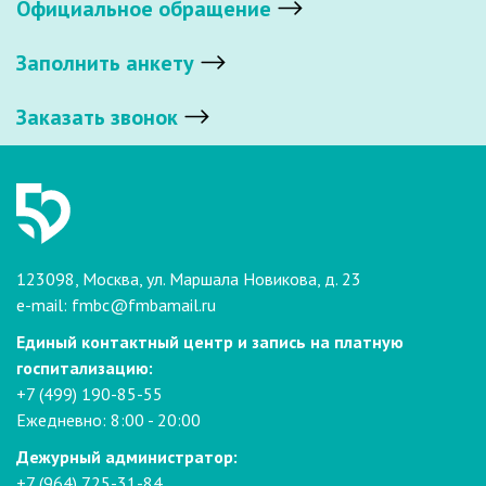
Официальное обращение
Заполнить анкету
Заказать звонок
123098, Москва, ул. Маршала Новикова, д. 23
e-mail:
fmbc@fmbamail.ru
Единый контактный центр и запись на платную
госпитализацию:
+7 (499) 190-85-55
Ежедневно: 8:00 - 20:00
Дежурный администратор:
+7 (964) 725-31-84