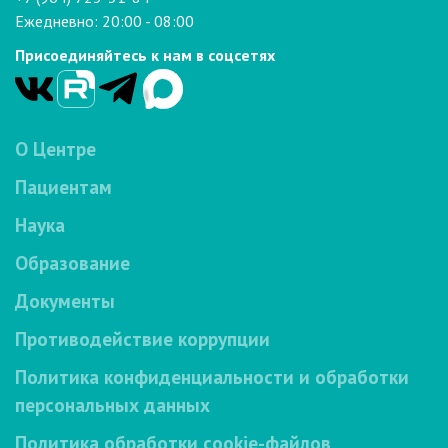
Ежедневно: 20:00 - 08:00
Присоединяйтесь к нам в соцсетях
О Центре
Пациентам
Наука
Образование
Документы
Противодействие коррупции
Политика конфиденциальности и обработки
персональных данных
Политика обработки cookie-файлов