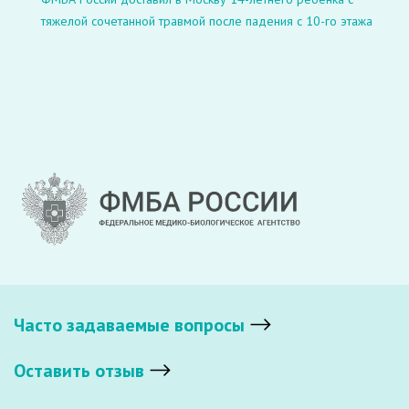
тяжелой сочетанной травмой после падения с 10-го этажа
Часто задаваемые вопросы
Оставить отзыв