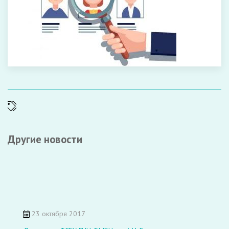
Другие новости
23 октября 2017