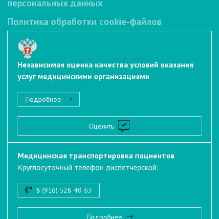
персональных данных
Политика обработки cookie-файлов
Независимая оценка качества условий оказания
услуг медицинскими организациями
Подробнее
Оценить
Медицинская транспортировка пациентов
Круглосуточный телефон диспетчерской:
8 (916) 528-40-63
Подробнее