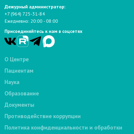
Дежурный администратор:
+7 (964) 725-31-84
Ежедневно: 20:00 - 08:00
Присоединяйтесь к нам в соцсетях
О Центре
Пациентам
Наука
Образование
Документы
Противодействие коррупции
Политика конфиденциальности и обработки