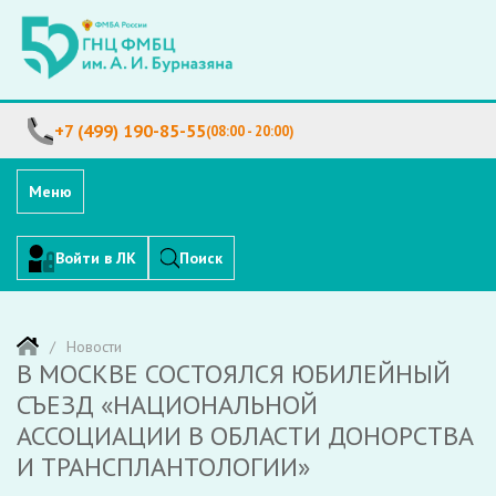
+7 (499) 190-85-55
(08:00 - 20:00)
Меню
Войти в ЛК
Поиск
Новости
В МОСКВЕ СОСТОЯЛСЯ ЮБИЛЕЙНЫЙ
СЪЕЗД «НАЦИОНАЛЬНОЙ
АССОЦИАЦИИ В ОБЛАСТИ ДОНОРСТВА
И ТРАНСПЛАНТОЛОГИИ»