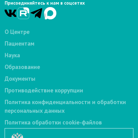
Присоединяйтесь к нам в соцсетях
О Центре
Пациентам
Наука
Образование
Документы
Противодействие коррупции
Политика конфиденциальности и обработки
персональных данных
Политика обработки cookie-файлов