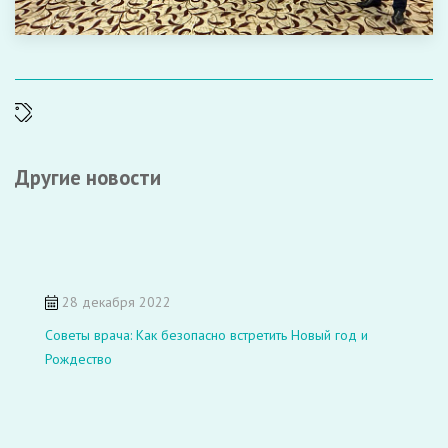
Другие новости
28 декабря 2022
Советы врача: Как безопасно встретить Новый год и
Рождество