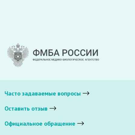
Часто задаваемые вопросы
Оставить отзыв
Официальное обращение