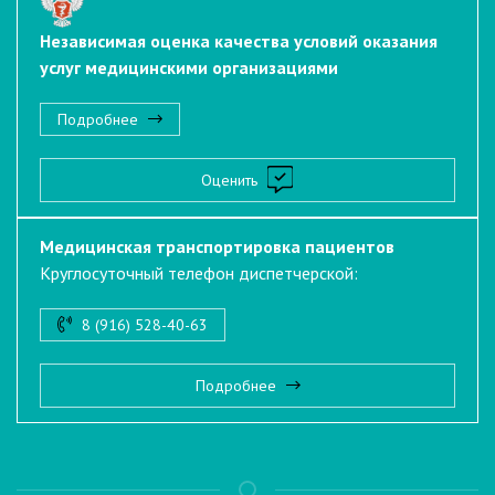
Независимая оценка качества условий оказания
услуг медицинскими организациями
Подробнее
Оценить
Медицинская транспортировка пациентов
Круглосуточный телефон диспетчерской:
8 (916) 528-40-63
Подробнее