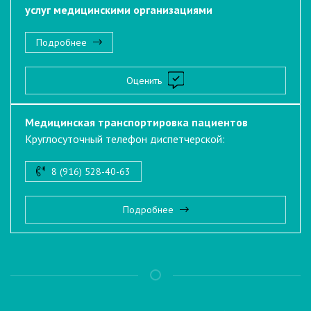
услуг медицинскими организациями
Подробнее
Оценить
Медицинская транспортировка пациентов
Круглосуточный телефон диспетчерской:
8 (916) 528-40-63
Подробнее