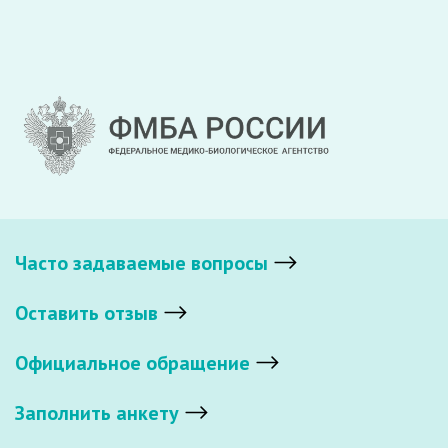
Часто задаваемые вопросы
Оставить отзыв
Официальное обращение
Заполнить анкету