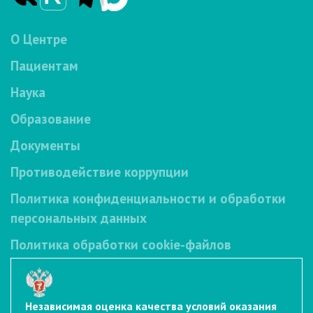
О Центре
Пациентам
Наука
Образование
Документы
Противодействие коррупции
Политика конфиденциальности и обработки
персональных данных
Политика обработки cookie-файлов
Независимая оценка качества условий оказания