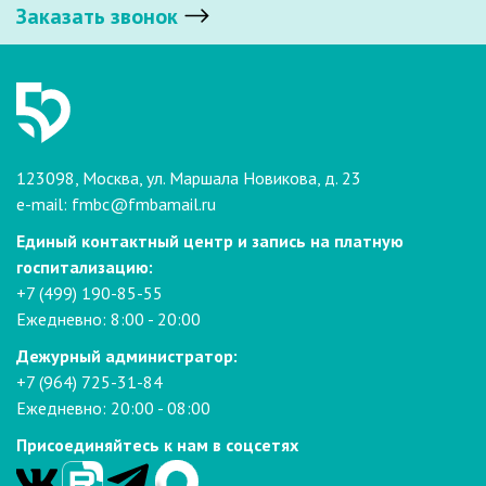
Заказать звонок
123098, Москва, ул. Маршала Новикова, д. 23
e-mail:
fmbc@fmbamail.ru
Единый контактный центр и запись на платную
госпитализацию:
+7 (499) 190-85-55
Ежедневно: 8:00 - 20:00
Дежурный администратор:
+7 (964) 725-31-84
Ежедневно: 20:00 - 08:00
Присоединяйтесь к нам в соцсетях