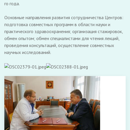
го года.
Основные направления развития сотрудничества Центров:
подготовка совместных программ в области науки и
практического здравоохранения; организация стажировок,
обмен опытом; обмен специалистами для чтения лекций,
проведения консультаций, осуществление совместных
научных исследований.