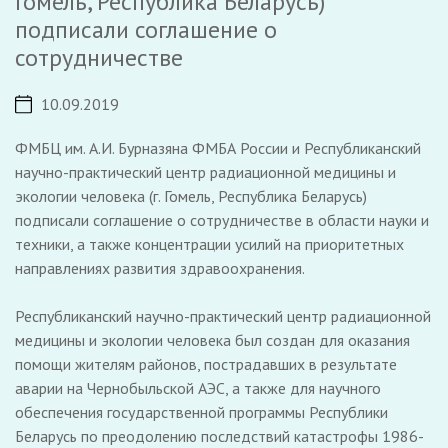
Гомель, Республика Беларусь)
подписали соглашение о
сотрудничестве
10.09.2019
ФМБЦ им. А.И. Бурназяна ФМБА России и Республиканский
научно-практический центр радиационной медицины и
экологии человека (г. Гомель, Республика Беларусь)
подписали соглашение о сотрудничестве в области науки и
техники, а также концентрации усилий на приоритетных
направлениях развития здравоохранения.
Республиканский научно-практический центр радиационной
медицины и экологии человека был создан для оказания
помощи жителям районов, пострадавших в результате
аварии на Чернобыльской АЭС, а также для научного
обеспечения государственной программы Республики
Беларусь по преодолению последствий катастрофы 1986-