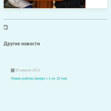
Другие новости
30 апреля 2021
Режим работы Центра с 1 по 10 мая