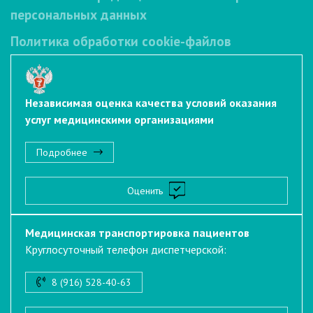
персональных данных
Политика обработки cookie-файлов
Независимая оценка качества условий оказания
услуг медицинскими организациями
Подробнее
Оценить
Медицинская транспортировка пациентов
Круглосуточный телефон диспетчерской:
8 (916) 528-40-63