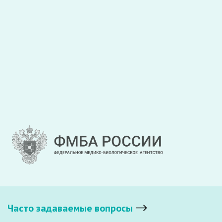
Часто задаваемые вопросы