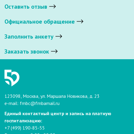
Оставить отзыв
Официальное обращение
Заполнить анкету
Заказать звонок
123098, Москва, ул. Маршала Новикова, д. 23
e-mail:
fmbc@fmbamail.ru
Единый контактный центр и запись на платную
госпитализацию:
+7 (499) 190-85-55