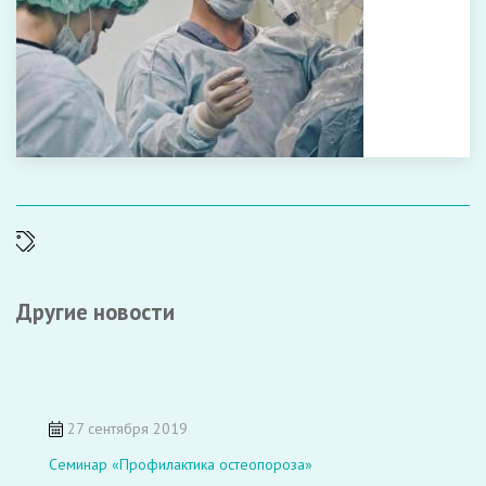
Другие новости
27 сентября 2019
Семинар «Профилактика остеопороза»