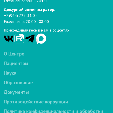
Ежедневно: 8:00 - 20:00
Дежурный администратор:
+7 (964) 725-31-84
Ежедневно: 20:00 - 08:00
Присоединяйтесь к нам в соцсетях
О Центре
Пациентам
Наука
Образование
Документы
Противодействие коррупции
Политика конфиденциальности и обработки